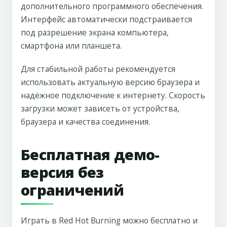
дополнительного программного обеспечения.
Интерфейс автоматически подстраивается
под разрешение экрана компьютера,
смартфона или планшета.
Для стабильной работы рекомендуется
использовать актуальную версию браузера и
надёжное подключение к интернету. Скорость
загрузки может зависеть от устройства,
браузера и качества соединения.
Бесплатная демо-
версия без
ограничений
Играть в Red Hot Burning можно бесплатно и