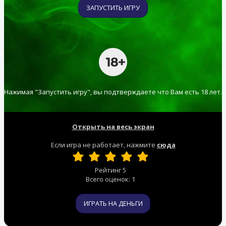
ЗАПУСТИТЬ ИГРУ
Нажимая "Запустить игру", вы подтверждаете что Вам есть 18 лет.
Открыть на весь экран
Если игра не работает, нажмите
сюда
Рейтинг
5
Всего оценок:
1
ИГРАТЬ НА ДЕНЬГИ