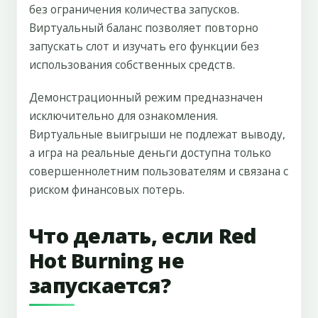
без ограничения количества запусков.
Виртуальный баланс позволяет повторно
запускать слот и изучать его функции без
использования собственных средств.
Демонстрационный режим предназначен
исключительно для ознакомления.
Виртуальные выигрыши не подлежат выводу,
а игра на реальные деньги доступна только
совершеннолетним пользователям и связана с
риском финансовых потерь.
Что делать, если Red
Hot Burning не
запускается?