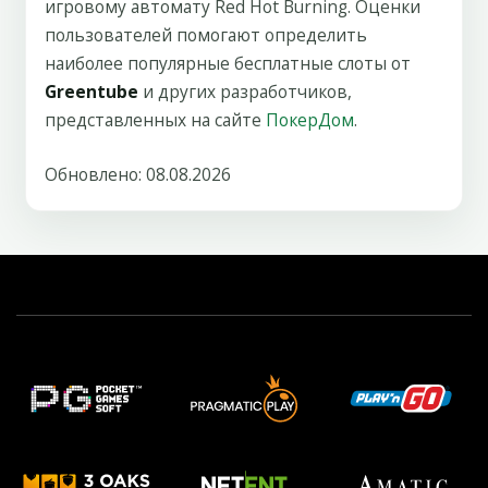
игровому автомату Red Hot Burning. Оценки
пользователей помогают определить
наиболее популярные бесплатные слоты от
Greentube
и других разработчиков,
представленных на сайте
ПокерДом
.
Обновлено:
08.08.2026