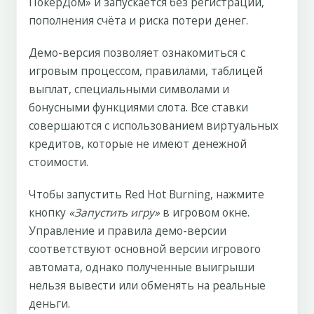
ПокерДом» и запускается без регистрации,
пополнения счёта и риска потери денег.
Демо-версия позволяет ознакомиться с
игровым процессом, правилами, таблицей
выплат, специальными символами и
бонусными функциями слота. Все ставки
совершаются с использованием виртуальных
кредитов, которые не имеют денежной
стоимости.
Чтобы запустить Red Hot Burning, нажмите
кнопку
«Запустить игру»
в игровом окне.
Управление и правила демо-версии
соответствуют основной версии игрового
автомата, однако полученные выигрыши
нельзя вывести или обменять на реальные
деньги.