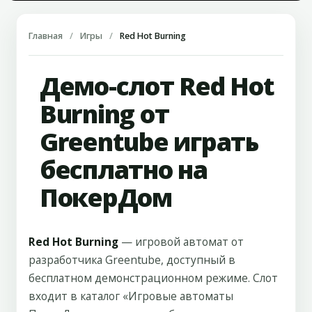
Главная
Игры
Red Hot Burning
Демо-слот Red Hot
Burning от
Greentube играть
бесплатно на
ПокерДом
Red Hot Burning
— игровой автомат от
разработчика Greentube, доступный в
бесплатном демонстрационном режиме. Слот
входит в каталог «Игровые автоматы