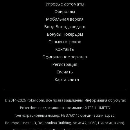
Игровые автоматы
Фрироллы
Мобильная версия
Ввод Вывод средств
Бонусы ПокерДом
Отзывы игроков
Контакты
Официальное зеркало
Регистрация
Скачать
Карта сайта
© 2014-2026 Pokerdom. Все права защищены. Информация об услугах
Pokerdom предоставляется компанией TESHI LIMITED
(регистрационный номер: HE 376011; юридический адрес:
Boumpoulinas 1–3, Bouboulina Building, офис 42, 1060, Никосия, Кипр).