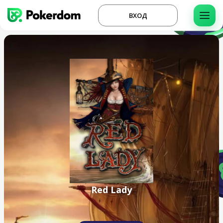
ВХОД
Red Lady