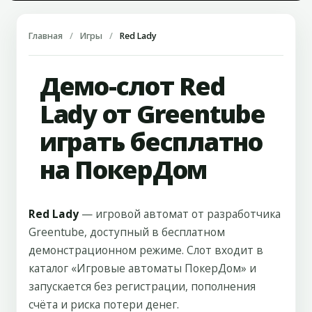
Главная
Игры
Red Lady
Демо-слот Red
Lady от Greentube
играть бесплатно
на ПокерДом
Red Lady
— игровой автомат от разработчика
Greentube, доступный в бесплатном
демонстрационном режиме. Слот входит в
каталог «Игровые автоматы ПокерДом» и
запускается без регистрации, пополнения
счёта и риска потери денег.