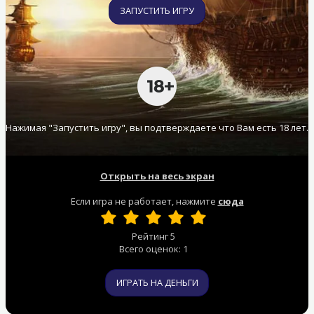
ЗАПУСТИТЬ ИГРУ
Нажимая "Запустить игру", вы подтверждаете что Вам есть 18 лет.
Открыть на весь экран
Если игра не работает, нажмите
сюда
Рейтинг
5
Всего оценок:
1
ИГРАТЬ НА ДЕНЬГИ