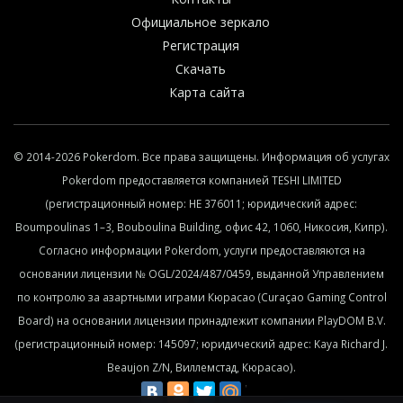
Официальное зеркало
Регистрация
Скачать
Карта сайта
© 2014-2026 Pokerdom. Все права защищены. Информация об услугах
Pokerdom предоставляется компанией TESHI LIMITED
(регистрационный номер: HE 376011; юридический адрес:
Boumpoulinas 1–3, Bouboulina Building, офис 42, 1060, Никосия, Кипр).
Согласно информации Pokerdom, услуги предоставляются на
основании лицензии № OGL/2024/487/0459, выданной Управлением
по контролю за азартными играми Кюрасао (Curaçao Gaming Control
Board) на основании лицензии принадлежит компании PlayDOM B.V.
(регистрационный номер: 145097; юридический адрес: Kaya Richard J.
Beaujon Z/N, Виллемстад, Кюрасао).