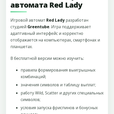
автомата Red Lady
Игровой автомат
Red Lady
разработан
студией
Greentube
. Игра поддерживает
адаптивный интерфейс и корректно
отображается на компьютерах, смартфонах и
планшетах.
В бесплатной версии можно изучить:
правила формирования выигрышных
комбинаций;
значения символов и таблицу выплат;
работу Wild, Scatter и других специальных
символов;
условия запуска фриспинов и бонусных