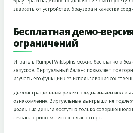
браузера и надёжное подключение к интернету. С
зависеть от устройства, браузера и качества соед
Бесплатная демо-версия
ограничений
Играть в Rumpel Wildspins можно бесплатно и без
запусков. Виртуальный баланс позволяет повторн
изучать его функции без использования собственн
Демонстрационный режим предназначен исключи
ознакомления. Виртуальные выигрыши не подлежа
реальные деньги доступна только совершенноле
связана с риском финансовых потерь.