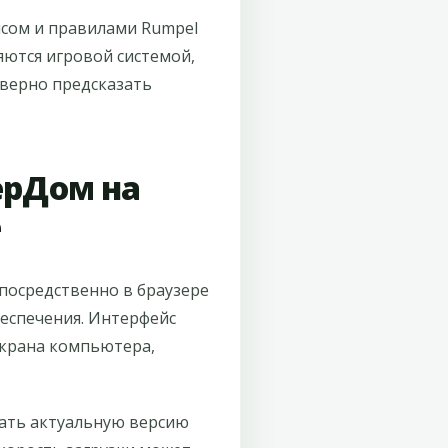
йсом и правилами Rumpel
яются игровой системой,
верно предсказать
ерДом на
е
посредственно в браузере
еспечения. Интерфейс
экрана компьютера,
вать актуальную версию