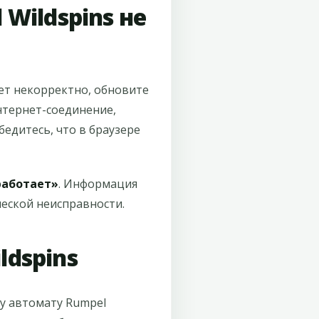
 Wildspins не
ет некорректно, обновите
нтернет-соединение,
едитесь, что в браузере
работает»
. Информация
ческой неисправности.
ldspins
у автомату Rumpel