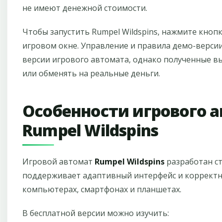
не имеют денежной стоимости.
Чтобы запустить Rumpel Wildspins, нажмите кноп
игровом окне. Управление и правила демо-верси
версии игрового автомата, однако полученные в
или обменять на реальные деньги.
Особенности игрового 
Rumpel Wildspins
Игровой автомат
Rumpel Wildspins
разработан с
поддерживает адаптивный интерфейс и корректн
компьютерах, смартфонах и планшетах.
В бесплатной версии можно изучить: