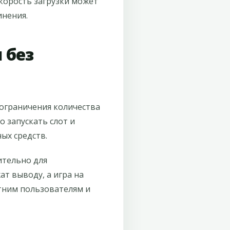
корость загрузки может
инения.
 без
 ограничения количества
о запускать слот и
ых средств.
тельно для
т выводу, а игра на
тним пользователям и