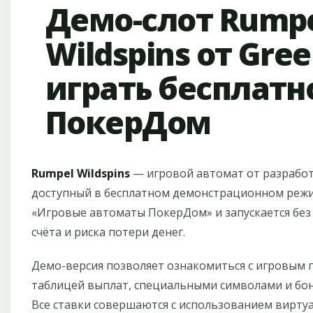
Демо-слот Rump
Wildspins от Gre
играть бесплатн
ПокерДом
Rumpel Wildspins
— игровой автомат от разработ
доступный в бесплатном демонстрационном режим
«Игровые автоматы ПокерДом» и запускается без
счёта и риска потери денег.
Демо-версия позволяет ознакомиться с игровым 
таблицей выплат, специальными символами и бо
Все ставки совершаются с использованием вирту