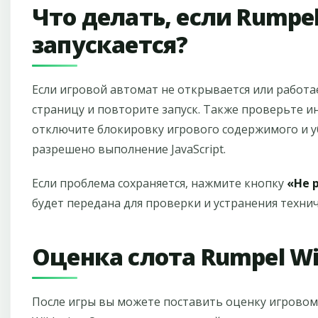
Что делать, если Rumpel
запускается?
Если игровой автомат не открывается или работа
страницу и повторите запуск. Также проверьте и
отключите блокировку игрового содержимого и уб
разрешено выполнение JavaScript.
Если проблема сохраняется, нажмите кнопку
«Не 
будет передана для проверки и устранения техни
Оценка слота Rumpel Wi
После игры вы можете поставить оценку игровом