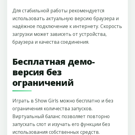
Для стабильной работы рекомендуется
использовать актуальную версию браузера и
надёжное подключение к интернету. Скорость
загрузки может зависеть от устройства,
браузера и качества соединения.
Бесплатная демо-
версия без
ограничений
Играть в Show Girls можно бесплатно и без
ограничения количества запусков.
Виртуальный баланс позволяет повторно
запускать слот и изучать его функции без
использования собственных средств.