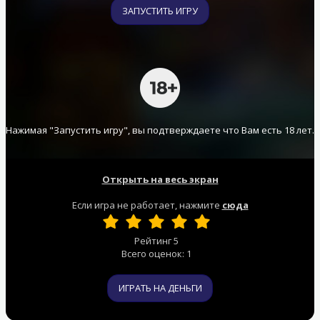
ЗАПУСТИТЬ ИГРУ
Нажимая "Запустить игру", вы подтверждаете что Вам есть 18 лет.
Открыть на весь экран
Если игра не работает, нажмите
сюда
Рейтинг
5
Всего оценок:
1
ИГРАТЬ НА ДЕНЬГИ