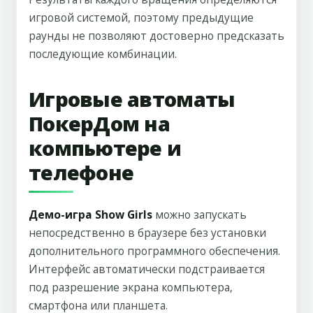
игровой системой, поэтому предыдущие
раунды не позволяют достоверно предсказать
последующие комбинации.
Игровые автоматы
ПокерДом на
компьютере и
телефоне
Демо-игра Show Girls
можно запускать
непосредственно в браузере без установки
дополнительного программного обеспечения.
Интерфейс автоматически подстраивается
под разрешение экрана компьютера,
смартфона или планшета.