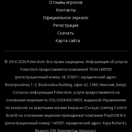
Отзывы игроков
Контакты
Официальное зеркало
Регистрация
Скачать
Карта сайта
© 2014-2026 Pokerdom. Все права защищены. Информация об услугах
Pokerdom предоставляется компанией TESHI LIMITED
(регистрационный номер: HE 376011; юридический адрес:
Boumpoulinas 1–3, Bouboulina Building, офис 42, 1060, Никосия, Кипр).
Согласно информации Pokerdom, услуги предоставляются на
основании лицензии № OGL/2024/487/0459, выданной Управлением
по контролю за азартными играми Кюрасао (Curaçao Gaming Control
Board) на основании лицензии принадлежит компании PlayDOM B.V.
(регистрационный номер: 145097; юридический адрес: Kaya Richard J.
Beaujon Z/N, Виллемстад, Кюрасао).