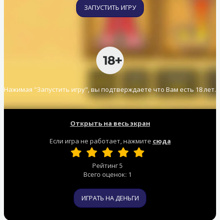
ЗАПУСТИТЬ ИГРУ
Нажимая "Запустить игру", вы подтверждаете что Вам есть 18 лет.
Открыть на весь экран
Если игра не работает, нажмите
сюда
Рейтинг
5
Всего оценок:
1
ИГРАТЬ НА ДЕНЬГИ