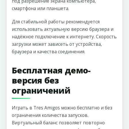
под разрешение экрана компьютера,
смартфона или планшета.
Для стабильной работы рекомендуется
использовать актуальную версию браузера и
надёжное подключение к интернету. Скорость
загрузки может зависеть от устройства,
браузера и качества соединения.
Бесплатная демо-
версия без
ограничений
Играть в Tres Amigos можно бесплатно и без
ограничения количества запусков.
Виртуальный баланс позволяет повторно