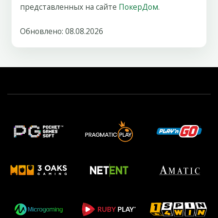
представленных на сайте
ПокерДом
.
Обновлено:
08.08.2026