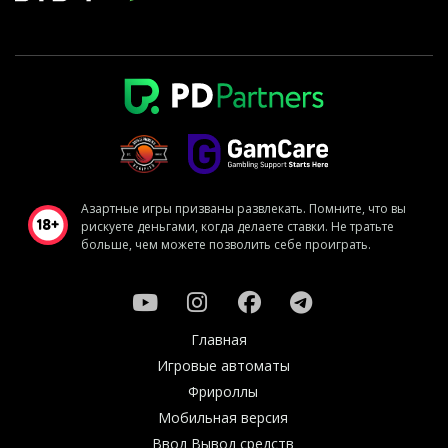
Азартные игры призваны развлекать. Помните, что вы
рискуете деньгами, когда делаете ставки. Не тратьте
больше, чем можете позволить себе проиграть.
Главная
Игровые автоматы
Фрироллы
Мобильная версия
Ввод Вывод средств