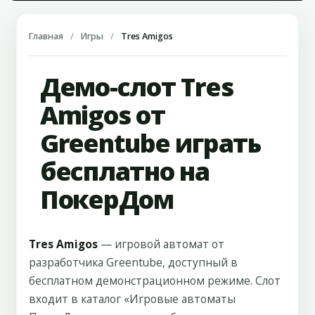
Главная
Игры
Tres Amigos
Демо-слот Tres
Amigos от
Greentube играть
бесплатно на
ПокерДом
Tres Amigos
— игровой автомат от
разработчика Greentube, доступный в
бесплатном демонстрационном режиме. Слот
входит в каталог «Игровые автоматы