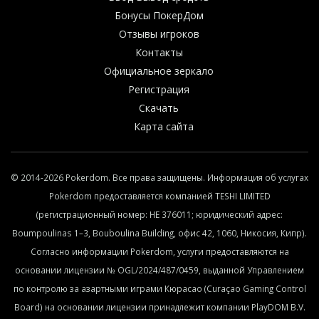
Бонусы ПокерДом
Отзывы игроков
Контакты
Официальное зеркало
Регистрация
Скачать
Карта сайта
© 2014-2026 Pokerdom. Все права защищены. Информация об услугах
Pokerdom предоставляется компанией TESHI LIMITED
(регистрационный номер: HE 376011; юридический адрес:
Boumpoulinas 1–3, Bouboulina Building, офис 42, 1060, Никосия, Кипр).
Согласно информации Pokerdom, услуги предоставляются на
основании лицензии № OGL/2024/487/0459, выданной Управлением
по контролю за азартными играми Кюрасао (Curaçao Gaming Control
Board) на основании лицензии принадлежит компании PlayDOM B.V.