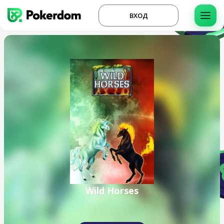
ВХОД
Wild Horses