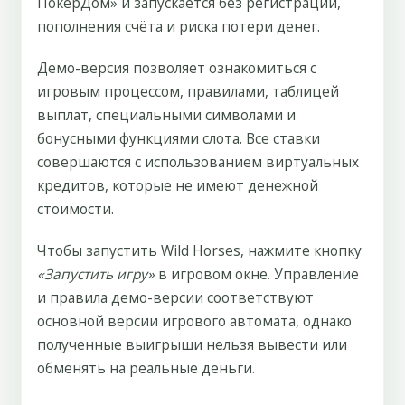
ПокерДом» и запускается без регистрации,
пополнения счёта и риска потери денег.
Демо-версия позволяет ознакомиться с
игровым процессом, правилами, таблицей
выплат, специальными символами и
бонусными функциями слота. Все ставки
совершаются с использованием виртуальных
кредитов, которые не имеют денежной
стоимости.
Чтобы запустить Wild Horses, нажмите кнопку
«Запустить игру»
в игровом окне. Управление
и правила демо-версии соответствуют
основной версии игрового автомата, однако
полученные выигрыши нельзя вывести или
обменять на реальные деньги.