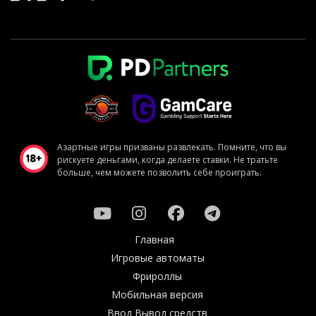
Азартные игры призваны развлекать. Помните, что вы
рискуете деньгами, когда делаете ставки. Не тратьте
больше, чем можете позволить себе проиграть.
Главная
Игровые автоматы
Фрироллы
Мобильная версия
Ввод Вывод средств