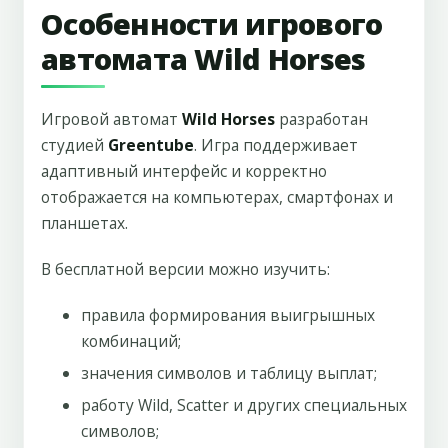
Особенности игрового
автомата Wild Horses
Игровой автомат
Wild Horses
разработан
студией
Greentube
. Игра поддерживает
адаптивный интерфейс и корректно
отображается на компьютерах, смартфонах и
планшетах.
В бесплатной версии можно изучить:
правила формирования выигрышных
комбинаций;
значения символов и таблицу выплат;
работу Wild, Scatter и других специальных
символов;