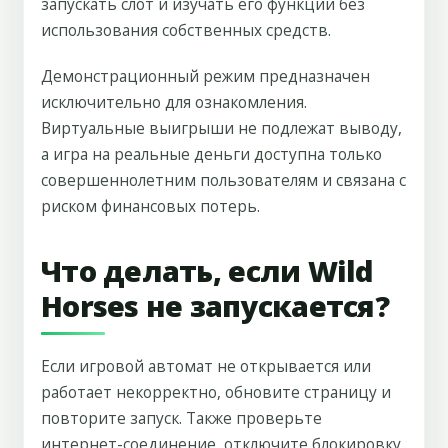
запускать слот и изучать его функции без
использования собственных средств.
Демонстрационный режим предназначен
исключительно для ознакомления.
Виртуальные выигрыши не подлежат выводу,
а игра на реальные деньги доступна только
совершеннолетним пользователям и связана с
риском финансовых потерь.
Что делать, если Wild
Horses не запускается?
Если игровой автомат не открывается или
работает некорректно, обновите страницу и
повторите запуск. Также проверьте
интернет-соединение, отключите блокировку