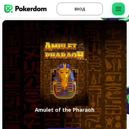
ВХОД
Amulet of the Pharaoh