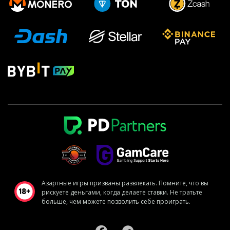
Азартные игры призваны развлекать. Помните, что вы
рискуете деньгами, когда делаете ставки. Не тратьте
больше, чем можете позволить себе проиграть.