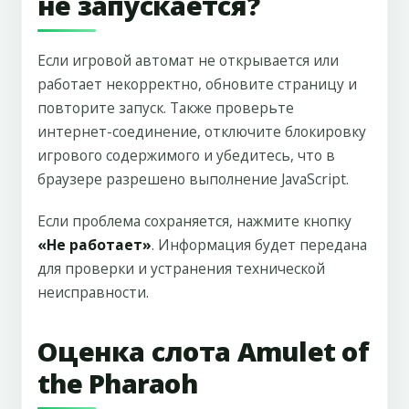
не запускается?
Если игровой автомат не открывается или
работает некорректно, обновите страницу и
повторите запуск. Также проверьте
интернет-соединение, отключите блокировку
игрового содержимого и убедитесь, что в
браузере разрешено выполнение JavaScript.
Если проблема сохраняется, нажмите кнопку
«Не работает»
. Информация будет передана
для проверки и устранения технической
неисправности.
Оценка слота Amulet of
the Pharaoh