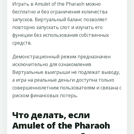
Играть в Amulet of the Pharaoh можно
бесплатно и без ограничения количества
запусков. Виртуальный баланс позволяет
повторно запускать слот и изучать его
функции без использования собственных
средств.
Демонстрационный режим предназначен
исключительно для ознакомления.
Виртуальные выигрыши не подлежат выводу,
а игра на реальные деньги доступна только
совершеннолетним пользователям и связана с
риском финансовых потерь.
Что делать, если
Amulet of the Pharaoh