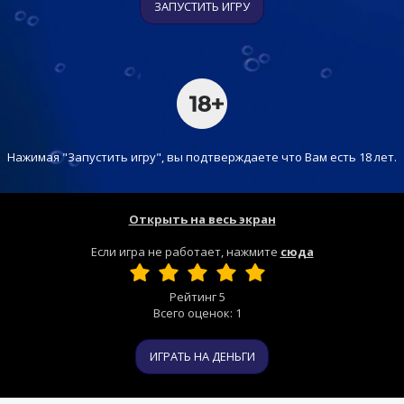
ЗАПУСТИТЬ ИГРУ
Нажимая "Запустить игру", вы подтверждаете что Вам есть 18 лет.
Открыть на весь экран
Если игра не работает, нажмите
сюда
Рейтинг
5
Всего оценок:
1
ИГРАТЬ НА ДЕНЬГИ