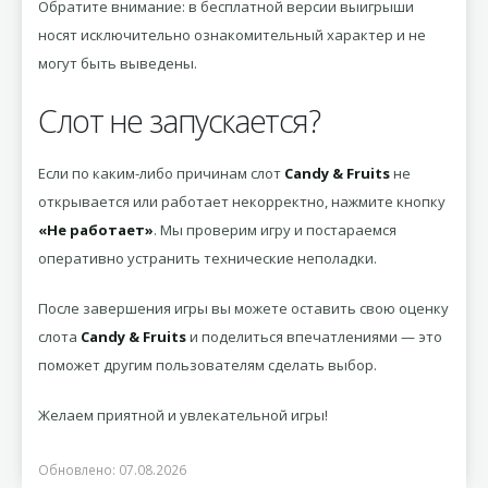
Обратите внимание: в бесплатной версии выигрыши
носят исключительно ознакомительный характер и не
могут быть выведены.
Слот не запускается?
Если по каким-либо причинам слот
Candy & Fruits
не
открывается или работает некорректно, нажмите кнопку
«Не работает»
. Мы проверим игру и постараемся
оперативно устранить технические неполадки.
После завершения игры вы можете оставить свою оценку
слота
Candy & Fruits
и поделиться впечатлениями — это
поможет другим пользователям сделать выбор.
Желаем приятной и увлекательной игры!
Обновлено:
07.08.2026