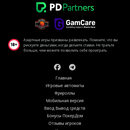
Азартные игры призваны развлекать. Помните, что вы
рискуете деньгами, когда делаете ставки. Не тратьте
больше, чем можете позволить себе проиграть.
Главная
Игровые автоматы
Фрироллы
Мобильная версия
Ввод Вывод средств
Бонусы ПокерДом
Отзывы игроков