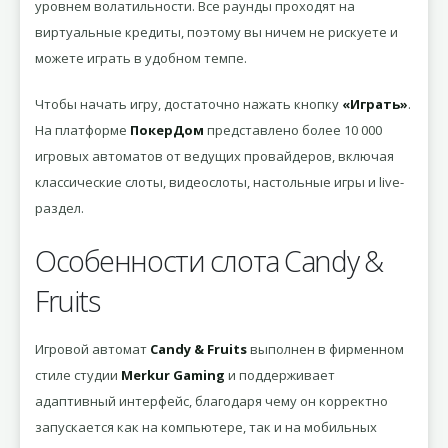
уровнем волатильности. Все раунды проходят на
виртуальные кредиты, поэтому вы ничем не рискуете и
можете играть в удобном темпе.
Чтобы начать игру, достаточно нажать кнопку
«Играть»
.
На платформе
ПокерДом
представлено более 10 000
игровых автоматов от ведущих провайдеров, включая
классические слоты, видеослоты, настольные игры и live-
раздел.
Особенности слота Candy &
Fruits
Игровой автомат
Candy & Fruits
выполнен в фирменном
стиле студии
Merkur Gaming
и поддерживает
адаптивный интерфейс, благодаря чему он корректно
запускается как на компьютере, так и на мобильных