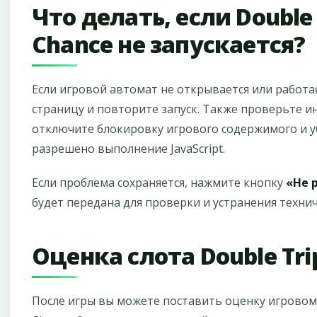
Что делать, если Double 
Chance не запускается?
Если игровой автомат не открывается или работа
страницу и повторите запуск. Также проверьте и
отключите блокировку игрового содержимого и уб
разрешено выполнение JavaScript.
Если проблема сохраняется, нажмите кнопку
«Не 
будет передана для проверки и устранения техни
Оценка слота Double Tri
После игры вы можете поставить оценку игровому