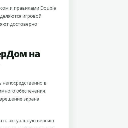
сом и правилами Double
еделяются игровой
ляют достоверно
ерДом на
е
 непосредственно в
ммного обеспечения.
азрешение экрана
вать актуальную версию