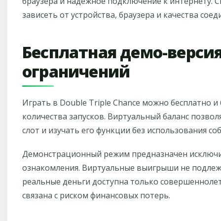
браузера и надёжное подключение к интернету. С
зависеть от устройства, браузера и качества соед
Бесплатная демо-версия
ограничений
Играть в Double Triple Chance можно бесплатно и
количества запусков. Виртуальный баланс позвол
слот и изучать его функции без использования со
Демонстрационный режим предназначен исключи
ознакомления. Виртуальные выигрыши не подлежа
реальные деньги доступна только совершенноле
связана с риском финансовых потерь.