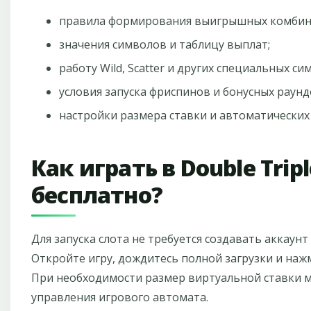
правила формирования выигрышных комбин
значения символов и таблицу выплат;
работу Wild, Scatter и других специальных си
условия запуска фриспинов и бонусных раунд
настройки размера ставки и автоматических
Как играть в Double Trip
бесплатно?
Для запуска слота не требуется создавать аккаунт
Откройте игру, дождитесь полной загрузки и наж
При необходимости размер виртуальной ставки 
управления игрового автомата.