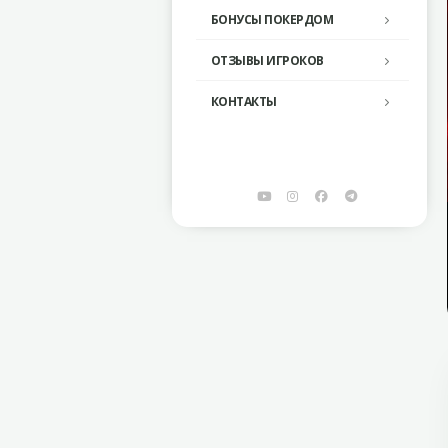
БОНУСЫ ПОКЕРДОМ
ОТЗЫВЫ ИГРОКОВ
КОНТАКТЫ