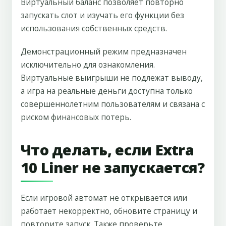
Виртуальный баланс позволяет повторно
запускать слот и изучать его функции без
использования собственных средств.
Демонстрационный режим предназначен
исключительно для ознакомления.
Виртуальные выигрыши не подлежат выводу,
а игра на реальные деньги доступна только
совершеннолетним пользователям и связана с
риском финансовых потерь.
Что делать, если Extra
10 Liner не запускается?
Если игровой автомат не открывается или
работает некорректно, обновите страницу и
повторите запуск. Также проверьте