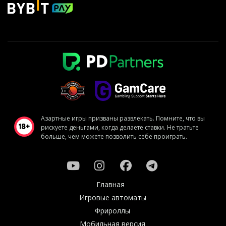
Азартные игры призваны развлекать. Помните, что вы
рискуете деньгами, когда делаете ставки. Не тратьте
больше, чем можете позволить себе проиграть.
Главная
Игровые автоматы
Фрироллы
Мобильная версия