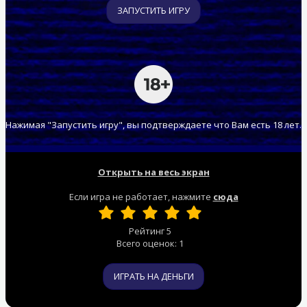
ЗАПУСТИТЬ ИГРУ
Нажимая "Запустить игру", вы подтверждаете что Вам есть 18 лет.
Открыть на весь экран
Если игра не работает, нажмите
сюда
Рейтинг
5
Всего оценок:
1
ИГРАТЬ НА ДЕНЬГИ