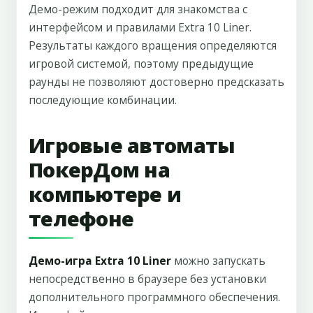
Демо-режим подходит для знакомства с
интерфейсом и правилами Extra 10 Liner.
Результаты каждого вращения определяются
игровой системой, поэтому предыдущие
раунды не позволяют достоверно предсказать
последующие комбинации.
Игровые автоматы
ПокерДом на
компьютере и
телефоне
Демо-игра Extra 10 Liner
можно запускать
непосредственно в браузере без установки
дополнительного программного обеспечения.