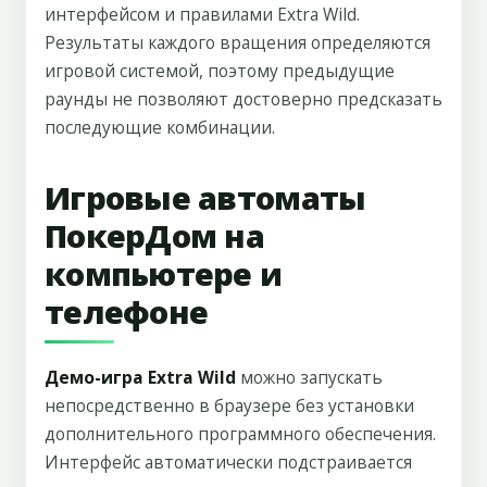
интерфейсом и правилами Extra Wild.
Результаты каждого вращения определяются
игровой системой, поэтому предыдущие
раунды не позволяют достоверно предсказать
последующие комбинации.
Игровые автоматы
ПокерДом на
компьютере и
телефоне
Демо-игра Extra Wild
можно запускать
непосредственно в браузере без установки
дополнительного программного обеспечения.
Интерфейс автоматически подстраивается