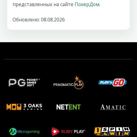
представленных на сайте
ПокерДом
.
Обновлено:
08.08.2026