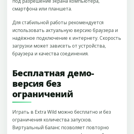
под разрешение экрана компьютера,
смартфона или планшета.
Для стабильной работы рекомендуется
использовать актуальную версию браузера и
надёжное подключение к интернету. Скорость
загрузки может зависеть от устройства,
браузера и качества соединения.
Бесплатная демо-
версия без
ограничений
Играть в Extra Wild можно бесплатно и без
ограничения количества запусков.
Виртуальный баланс позволяет повторно