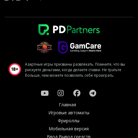
Азартные игры призваны развлекать. Помните, что вы
рискуете деньгами, когда делаете ставки. Не тратьте
больше, чем можете позволить себе проиграть.
Главная
Игровые автоматы
Фрироллы
Мобильная версия
Ввод Вывод средств