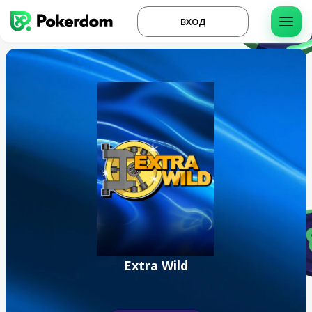
ВХОД
Extra Wild