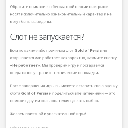
Обратите внимание: в бесплатной версии выигрыши
носят исключительно ознакомительный характер и не
могут быть выведены.
Слот не запускается?
Если по каким-либо причинам слот
Gold of Persia
не
открывается или работает некорректно, нажмите кнопку
«Не работает»
. Мы проверим игру и постараемся
оперативно устранить технические неполадки.
После завершения игры вы можете оставить свою оценку
слота
Gold of Persia
и поделиться впечатлениями — это
поможет другим пользователям сделать выбор.
Желаем приятной и увлекательной игры!
Обновлено:
11.10.2024