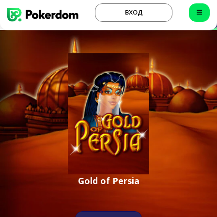
ВХОД
Gold of Persia