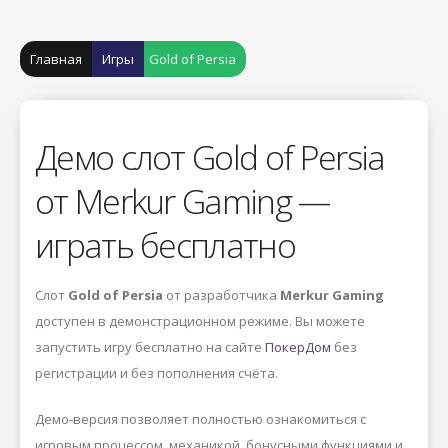
Главная
Игры
Gold of Persia
Демо слот Gold of Persia
от Merkur Gaming —
играть бесплатно
Слот
Gold of Persia
от разработчика
Merkur Gaming
доступен в демонстрационном режиме. Вы можете
запустить игру бесплатно на сайте
ПокерДом
без
регистрации и без пополнения счёта.
Демо-версия позволяет полностью ознакомиться с
игровым процессом, механикой, бонусными функциями и