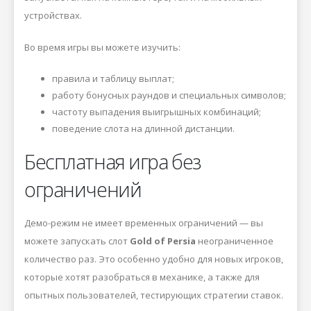
устройствах.
Во время игры вы можете изучить:
правила и таблицу выплат;
работу бонусных раундов и специальных символов;
частоту выпадения выигрышных комбинаций;
поведение слота на длинной дистанции.
Бесплатная игра без
ограничений
Демо-режим не имеет временных ограничений — вы
можете запускать слот
Gold of Persia
неограниченное
количество раз. Это особенно удобно для новых игроков,
которые хотят разобраться в механике, а также для
опытных пользователей, тестирующих стратегии ставок.