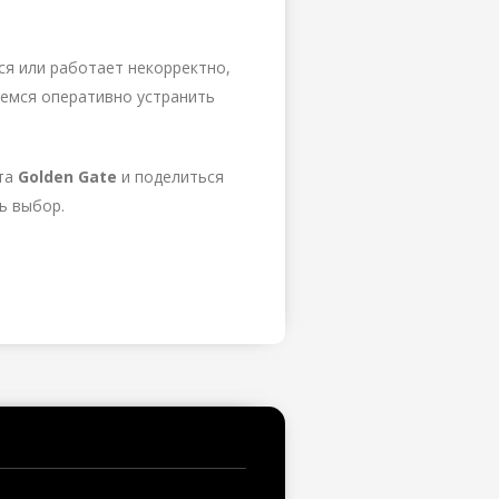
я или работает некорректно,
аемся оперативно устранить
ота
Golden Gate
и поделиться
ь выбор.