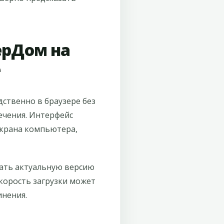
ерДом на
е
ственно в браузере без
ечения. Интерфейс
экрана компьютера,
вать актуальную версию
корость загрузки может
инения.