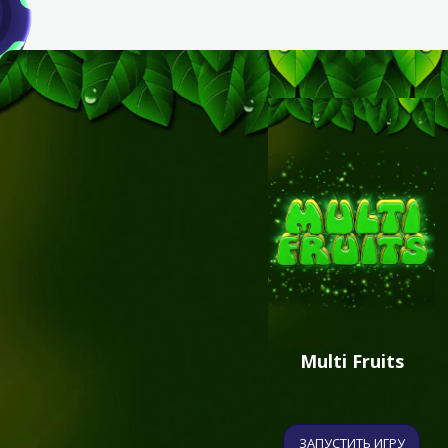
Multi Fruits
ЗАПУСТИТЬ ИГРУ