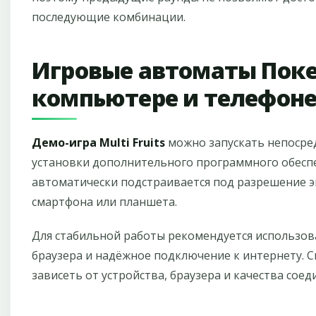
последующие комбинации.
Игровые автоматы Пок
компьютере и телефон
Демо-игра Multi Fruits
можно запускать непосред
установки дополнительного программного обесп
автоматически подстраивается под разрешение 
смартфона или планшета.
Для стабильной работы рекомендуется использо
браузера и надёжное подключение к интернету. С
зависеть от устройства, браузера и качества соед