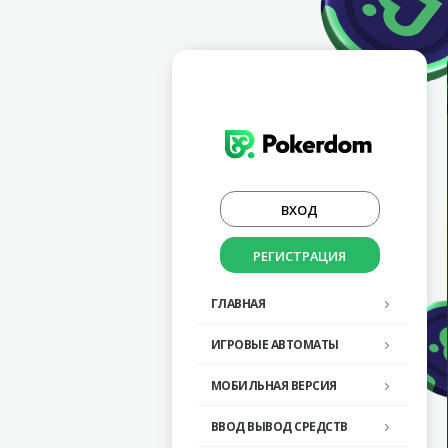
ВХОД
РЕГИСТРАЦИЯ
ГЛАВНАЯ
ИГРОВЫЕ АВТОМАТЫ
МОБИЛЬНАЯ ВЕРСИЯ
ВВОД ВЫВОД СРЕДСТВ