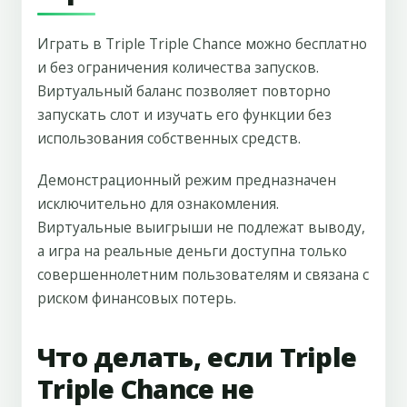
Играть в Triple Triple Chance можно бесплатно
и без ограничения количества запусков.
Виртуальный баланс позволяет повторно
запускать слот и изучать его функции без
использования собственных средств.
Демонстрационный режим предназначен
исключительно для ознакомления.
Виртуальные выигрыши не подлежат выводу,
а игра на реальные деньги доступна только
совершеннолетним пользователям и связана с
риском финансовых потерь.
Что делать, если Triple
Triple Chance не