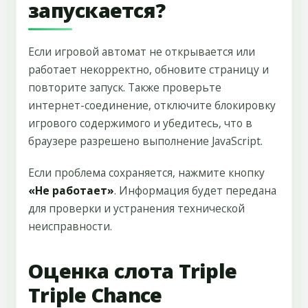
запускается?
Если игровой автомат не открывается или
работает некорректно, обновите страницу и
повторите запуск. Также проверьте
интернет-соединение, отключите блокировку
игрового содержимого и убедитесь, что в
браузере разрешено выполнение JavaScript.
Если проблема сохраняется, нажмите кнопку
«Не работает»
. Информация будет передана
для проверки и устранения технической
неисправности.
Оценка слота Triple
Triple Chance