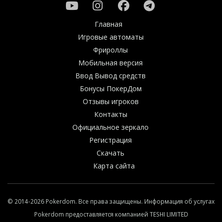
Главная
Игровые автоматы
Фрироллы
Мобильная версия
Ввод Вывод средств
Бонусы ПокерДом
Отзывы игроков
Контакты
Официальное зеркало
Регистрация
Скачать
Карта сайта
© 2014-2026 Pokerdom. Все права защищены. Информация об услугах
Pokerdom предоставляется компанией TESHI LIMITED