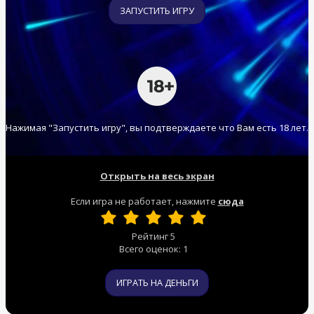
ЗАПУСТИТЬ ИГРУ
Нажимая "Запустить игру", вы подтверждаете что Вам есть 18 лет.
Открыть на весь экран
Если игра не работает, нажмите
сюда
Рейтинг
5
Всего оценок:
1
ИГРАТЬ НА ДЕНЬГИ