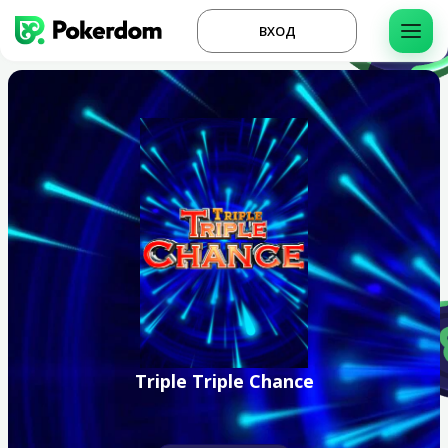
ВХОД
Triple Triple Chance