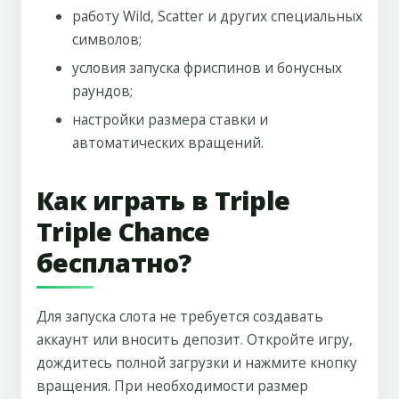
работу Wild, Scatter и других специальных
символов;
условия запуска фриспинов и бонусных
раундов;
настройки размера ставки и
автоматических вращений.
Как играть в Triple
Triple Chance
бесплатно?
Для запуска слота не требуется создавать
аккаунт или вносить депозит. Откройте игру,
дождитесь полной загрузки и нажмите кнопку
вращения. При необходимости размер