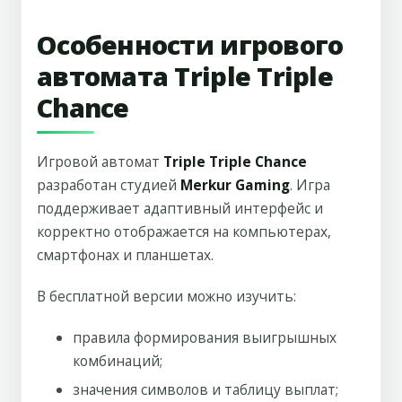
Особенности игрового
автомата Triple Triple
Chance
Игровой автомат
Triple Triple Chance
разработан студией
Merkur Gaming
. Игра
поддерживает адаптивный интерфейс и
корректно отображается на компьютерах,
смартфонах и планшетах.
В бесплатной версии можно изучить:
правила формирования выигрышных
комбинаций;
значения символов и таблицу выплат;