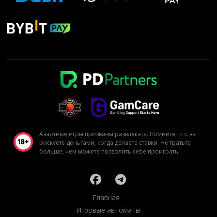
Азартные игры призваны развлекать. Помните, что вы
рискуете деньгами, когда делаете ставки. Не тратьте
больше, чем можете позволить себе проиграть.
Главная
Игровые автоматы