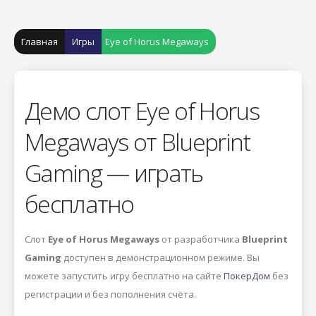
Главная
Игры
Eye of Horus Megaways
Демо слот Eye of Horus
Megaways от Blueprint
Gaming — играть
бесплатно
Слот
Eye of Horus Megaways
от разработчика
Blueprint
Gaming
доступен в демонстрационном режиме. Вы
можете запустить игру бесплатно на сайте
ПокерДом
без
регистрации и без пополнения счёта.