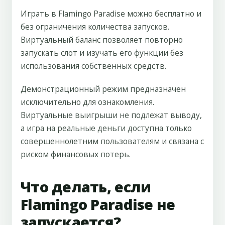
Играть в Flamingo Paradise можно бесплатно и
без ограничения количества запусков.
Виртуальный баланс позволяет повторно
запускать слот и изучать его функции без
использования собственных средств.
Демонстрационный режим предназначен
исключительно для ознакомления.
Виртуальные выигрыши не подлежат выводу,
а игра на реальные деньги доступна только
совершеннолетним пользователям и связана с
риском финансовых потерь.
Что делать, если
Flamingo Paradise не
запускается?