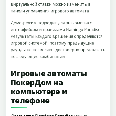
виртуальной ставки можно изменить в
панели управления игрового автомата.
Демо-режим подходит для знакомства с
интерфейсом и правилами Flamingo Paradise.
Результаты каждого вращения определяются
игровой системой, поэтому предыдущие
раунды не позволяют достоверно предсказать
последующие комбинации.
Игровые автоматы
ПокерДом на
компьютере и
телефоне
Демо-игра Flamingo Paradise
можно