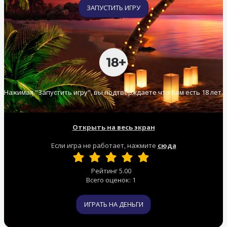
ЗАПУСТИТЬ ИГРУ
Нажимая "Запустить игру", вы подтверждаете что Вам есть 18 лет.
Открыть на весь экран
Если игра не работает, нажмите
сюда
Рейтинг
5.00
Всего оценок:
1
ИГРАТЬ НА ДЕНЬГИ