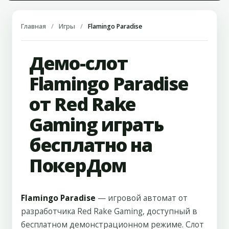
Главная
Игры
Flamingo Paradise
Демо-слот
Flamingo Paradise
от Red Rake
Gaming играть
бесплатно на
ПокерДом
Flamingo Paradise
— игровой автомат от
разработчика Red Rake Gaming, доступный в
бесплатном демонстрационном режиме. Слот