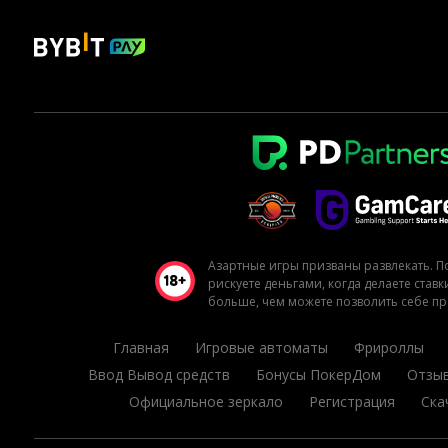
Азартные игры призваны развлекать. П
рискуете деньгами, когда делаете ставки
больше, чем можете позволить себе пр
Главная
Игровые автоматы
Фрироллы
Ввод Вывод средств
Бонусы ПокерДом
Отзыв
Официальное зеркало
Регистрация
Ска