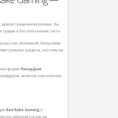
в демонстрационном режиме. Вы
истрации и без пополнения счёта.
роцессом, механикой, бонусными
 виртуальные кредиты, поэтому вы
 платформе
ПокерДом
овайдеров, включая классические
дии
Red Rake Gaming
и
ектно запускается как на