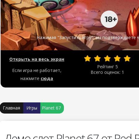
Нажимая "Запустить игру", вы подтверждаете ч
Открыть на весь экран
Рейтинг
5
Если игра не работает,
Всего оценок:
1
нажмите
сюда
Главная
Игры
Planet 67
Демо слот Planet 67 от Red