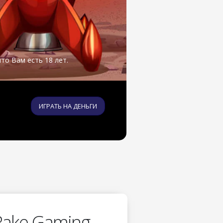
то Вам есть 18 лет.
ИГРАТЬ НА ДЕНЬГИ
 Rake Gaming —