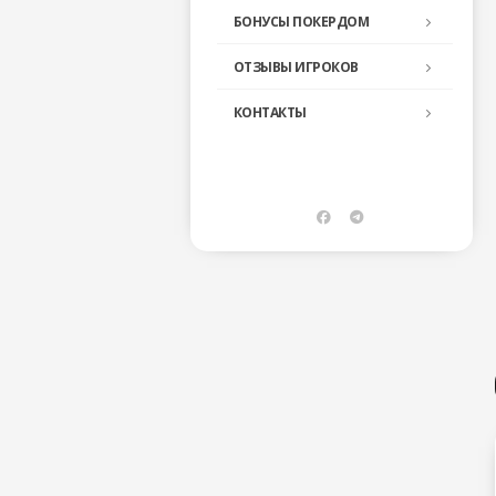
БОНУСЫ ПОКЕРДОМ
ОТЗЫВЫ ИГРОКОВ
КОНТАКТЫ