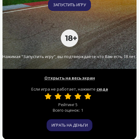
ЗАПУСТИТЬ ИГРУ
Нажимая "Запустить игру", вы подтверждаете что Вам есть 18 лет.
Открыть на весь экран
Если игра не работает, нажмите
сюда
Рейтинг
5
Всего оценок:
1
ИГРАТЬ НА ДЕНЬГИ