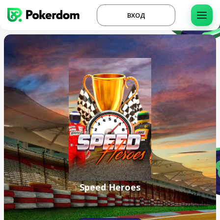
ВХОД
Speed Heroes