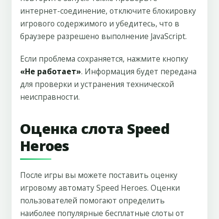
интернет-соединение, отключите блокировку
игрового содержимого и убедитесь, что в
браузере разрешено выполнение JavaScript.
Если проблема сохраняется, нажмите кнопку
«Не работает»
. Информация будет передана
для проверки и устранения технической
неисправности.
Оценка слота Speed
Heroes
После игры вы можете поставить оценку
игровому автомату Speed Heroes. Оценки
пользователей помогают определить
наиболее популярные бесплатные слоты от