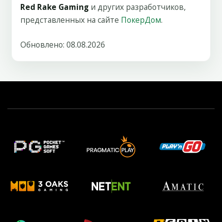
Red Rake Gaming
и других разработчиков,
представленных на сайте
ПокерДом
.
Обновлено:
08.08.2026