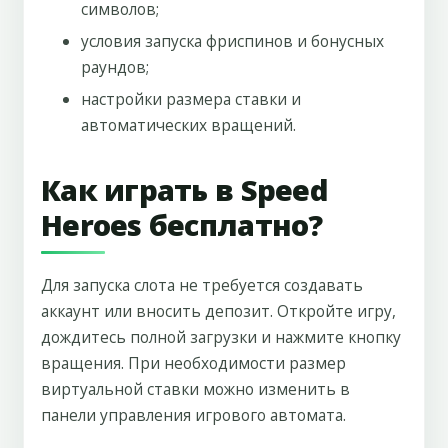
символов;
условия запуска фриспинов и бонусных
раундов;
настройки размера ставки и
автоматических вращений.
Как играть в Speed
Heroes бесплатно?
Для запуска слота не требуется создавать
аккаунт или вносить депозит. Откройте игру,
дождитесь полной загрузки и нажмите кнопку
вращения. При необходимости размер
виртуальной ставки можно изменить в
панели управления игрового автомата.