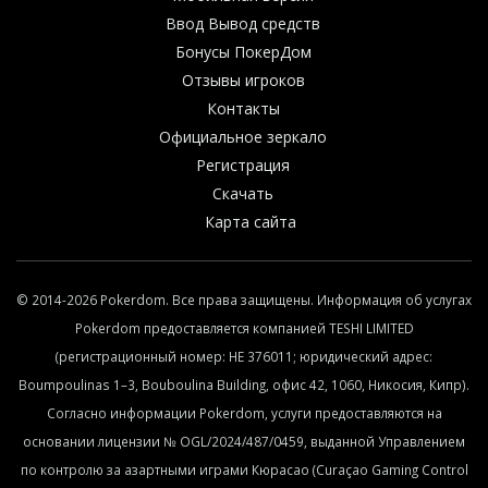
Ввод Вывод средств
Бонусы ПокерДом
Отзывы игроков
Контакты
Официальное зеркало
Регистрация
Скачать
Карта сайта
© 2014-2026 Pokerdom. Все права защищены. Информация об услугах
Pokerdom предоставляется компанией TESHI LIMITED
(регистрационный номер: HE 376011; юридический адрес:
Boumpoulinas 1–3, Bouboulina Building, офис 42, 1060, Никосия, Кипр).
Согласно информации Pokerdom, услуги предоставляются на
основании лицензии № OGL/2024/487/0459, выданной Управлением
по контролю за азартными играми Кюрасао (Curaçao Gaming Control