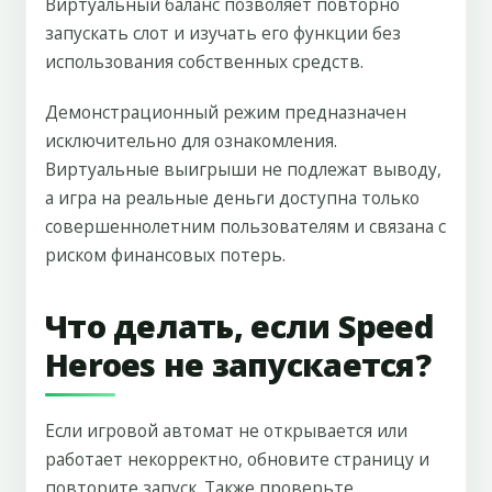
Виртуальный баланс позволяет повторно
запускать слот и изучать его функции без
использования собственных средств.
Демонстрационный режим предназначен
исключительно для ознакомления.
Виртуальные выигрыши не подлежат выводу,
а игра на реальные деньги доступна только
совершеннолетним пользователям и связана с
риском финансовых потерь.
Что делать, если Speed
Heroes не запускается?
Если игровой автомат не открывается или
работает некорректно, обновите страницу и
повторите запуск. Также проверьте