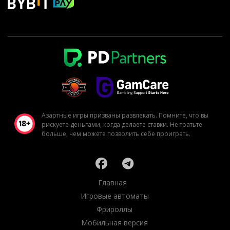
Азартные игры призваны развлекать. Помните, что вы
рискуете деньгами, когда делаете ставки. Не тратьте
больше, чем можете позволить себе проиграть.
Главная
Игровые автоматы
Фрироллы
Мобильная версия