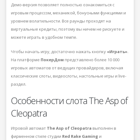
Демо-версия позволяет полностью ознакомиться с
игровым процессом, механикой, бонусными функциями и
уровнем волатильности. Все раунды проходят на
виртуальные кредиты, поэтому вы ничем не рискуете и
можете играть в удобном темпе.
Чтобы начать игру, достаточно нажать кнопку
«Играть»
.
На платформе
ПокерДом
представлено более 10 000
игровых автоматов от ведущих провайдеров, включая
классические слоты, видеослоты, настольные игры и live-
раздел.
Особенности слота The Asp of
Cleopatra
Игровой автомат
The Asp of Cleopatra
выполнен в
фирменном стиле студии
Red Rake Gaming
и