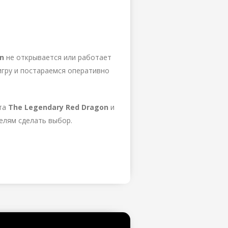
n
не открывается или работает
игру и постараемся оперативно
ота
The Legendary Red Dragon
и
елям сделать выбор.