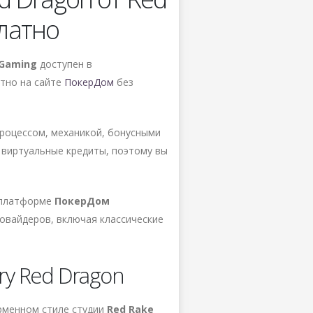
латно
 Gaming
доступен в
тно на сайте
ПокерДом
без
роцессом, механикой, бонусными
 виртуальные кредиты, поэтому вы
 платформе
ПокерДом
овайдеров, включая классические
ry Red Dragon
рменном стиле студии
Red Rake