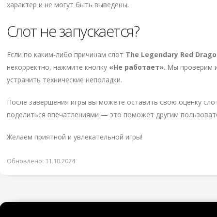
характер и не могут быть выведены.
Слот не запускается?
Если по каким-либо причинам слот
The Legendary Red Drago
некорректно, нажмите кнопку
«Не работает»
. Мы проверим 
устранить технические неполадки.
После завершения игры вы можете оставить свою оценку сл
поделиться впечатлениями — это поможет другим пользоват
Желаем приятной и увлекательной игры!
Обновлено:
11.10.2024