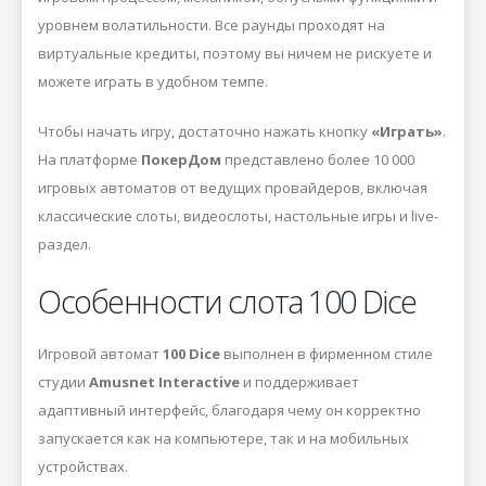
уровнем волатильности. Все раунды проходят на
виртуальные кредиты, поэтому вы ничем не рискуете и
можете играть в удобном темпе.
Чтобы начать игру, достаточно нажать кнопку
«Играть»
.
На платформе
ПокерДом
представлено более 10 000
игровых автоматов от ведущих провайдеров, включая
классические слоты, видеослоты, настольные игры и live-
раздел.
Особенности слота 100 Dice
Игровой автомат
100 Dice
выполнен в фирменном стиле
студии
Amusnet Interactive
и поддерживает
адаптивный интерфейс, благодаря чему он корректно
запускается как на компьютере, так и на мобильных
устройствах.