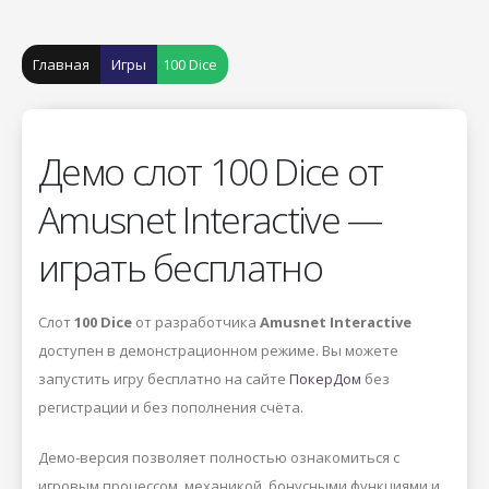
Главная
Игры
100 Dice
Демо слот 100 Dice от
Amusnet Interactive —
играть бесплатно
Слот
100 Dice
от разработчика
Amusnet Interactive
доступен в демонстрационном режиме. Вы можете
запустить игру бесплатно на сайте
ПокерДом
без
регистрации и без пополнения счёта.
Демо-версия позволяет полностью ознакомиться с
игровым процессом, механикой, бонусными функциями и