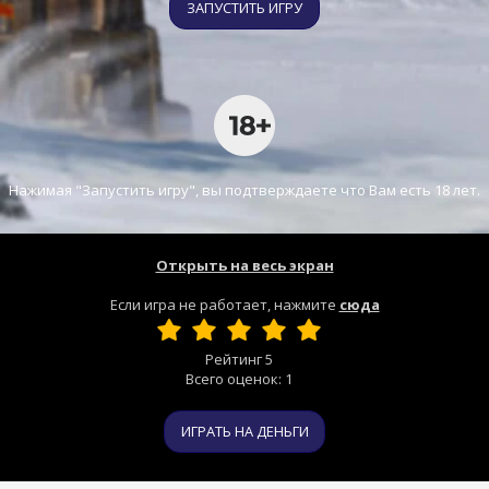
ЗАПУСТИТЬ ИГРУ
Нажимая "Запустить игру", вы подтверждаете что Вам есть 18 лет.
Открыть на весь экран
Если игра не работает, нажмите
сюда
Рейтинг
5
Всего оценок:
1
ИГРАТЬ НА ДЕНЬГИ