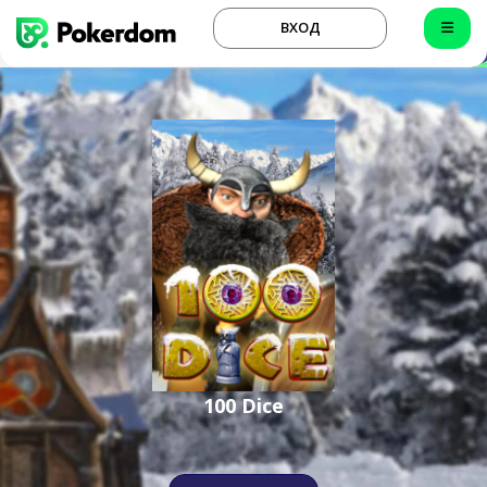
ВХОД
100 Dice