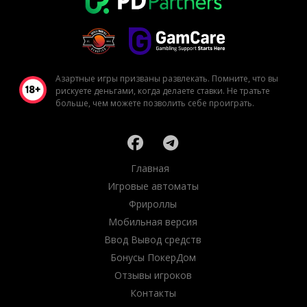
Азартные игры призваны развлекать. Помните, что вы
рискуете деньгами, когда делаете ставки. Не тратьте
больше, чем можете позволить себе проиграть.
Главная
Игровые автоматы
Фрироллы
Мобильная версия
Ввод Вывод средств
Бонусы ПокерДом
Отзывы игроков
Контакты