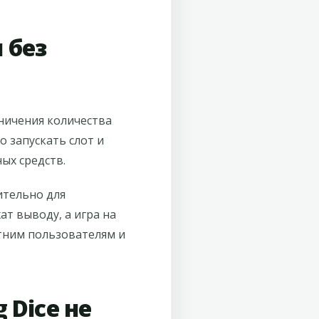
 без
аничения количества
о запускать слот и
ых средств.
тельно для
т выводу, а игра на
тним пользователям и
 Dice не