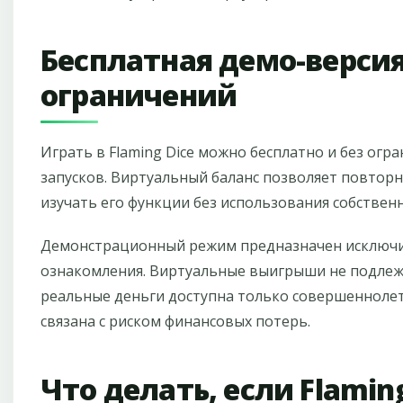
Бесплатная демо-версия
ограничений
Играть в Flaming Dice можно бесплатно и без огр
запусков. Виртуальный баланс позволяет повторн
изучать его функции без использования собственн
Демонстрационный режим предназначен исключи
ознакомления. Виртуальные выигрыши не подлежа
реальные деньги доступна только совершенноле
связана с риском финансовых потерь.
Что делать, если Flaming