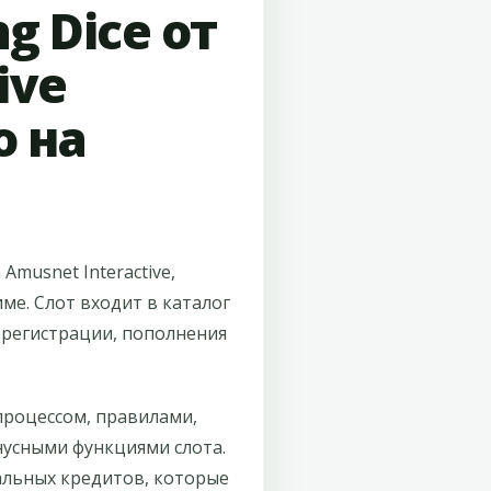
g Dice от
ive
о на
musnet Interactive,
е. Слот входит в каталог
 регистрации, пополнения
процессом, правилами,
нусными функциями слота.
альных кредитов, которые