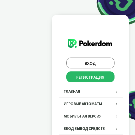
ВХОД
РЕГИСТРАЦИЯ
ГЛАВНАЯ
ИГРОВЫЕ АВТОМАТЫ
МОБИЛЬНАЯ ВЕРСИЯ
ВВОД ВЫВОД СРЕДСТВ