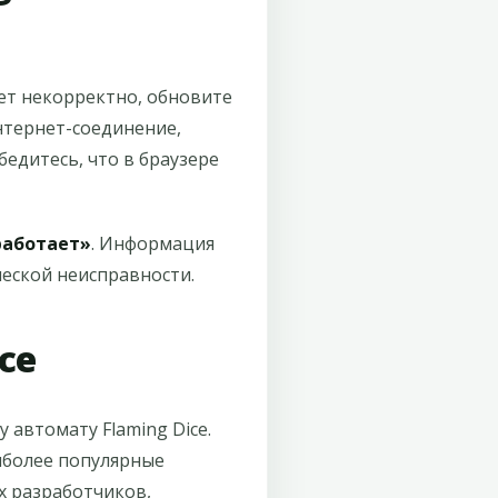
ет некорректно, обновите
нтернет-соединение,
едитесь, что в браузере
работает»
. Информация
ческой неисправности.
ce
 автомату Flaming Dice.
иболее популярные
х разработчиков,