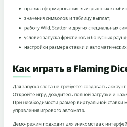
правила формирования выигрышных комбин
значения символов и таблицу выплат;
работу Wild, Scatter и других специальных си
условия запуска фриспинов и бонусных раунд
настройки размера ставки и автоматических
Как играть в Flaming Di
Для запуска слота не требуется создавать аккаунт
Откройте игру, дождитесь полной загрузки и наж
При необходимости размер виртуальной ставки 
управления игрового автомата.
Демо-режим подходит для знакомства с интерфей