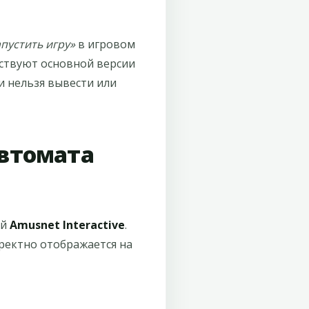
апустить игру»
в игровом
тствуют основной версии
 нельзя вывести или
автомата
ей
Amusnet Interactive
.
ректно отображается на