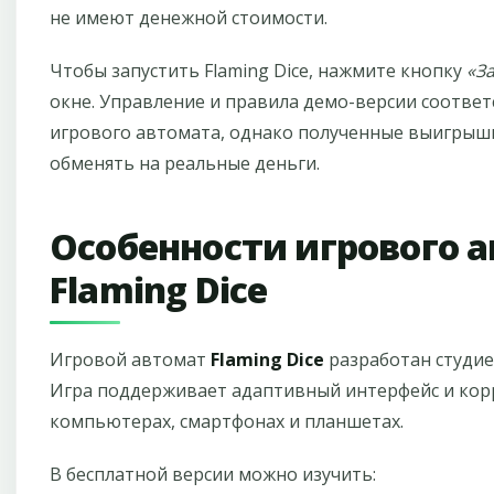
не имеют денежной стоимости.
Чтобы запустить Flaming Dice, нажмите кнопку
«З
окне. Управление и правила демо-версии соотве
игрового автомата, однако полученные выигрыши
обменять на реальные деньги.
Особенности игрового 
Flaming Dice
Игровой автомат
Flaming Dice
разработан студи
Игра поддерживает адаптивный интерфейс и кор
компьютерах, смартфонах и планшетах.
В бесплатной версии можно изучить: