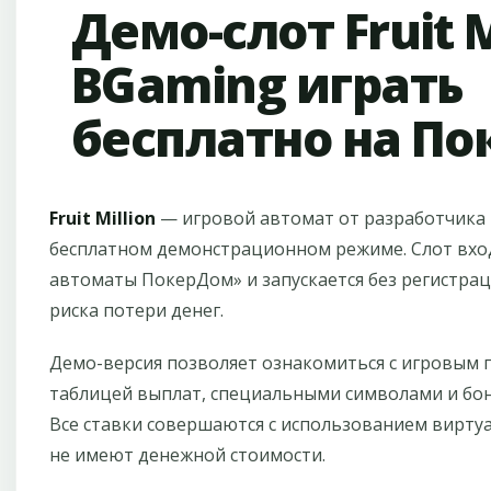
Демо-слот Fruit M
BGaming играть
бесплатно на П
Fruit Million
— игровой автомат от разработчика 
бесплатном демонстрационном режиме. Слот вхо
автоматы ПокерДом» и запускается без регистрац
риска потери денег.
Демо-версия позволяет ознакомиться с игровым 
таблицей выплат, специальными символами и бо
Все ставки совершаются с использованием вирту
не имеют денежной стоимости.