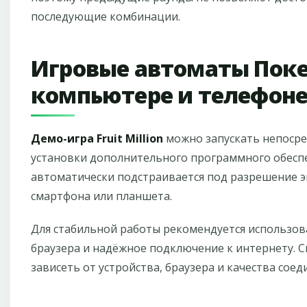
последующие комбинации.
Игровые автоматы Пок
компьютере и телефон
Демо-игра Fruit Million
можно запускать непосре
установки дополнительного программного обесп
автоматически подстраивается под разрешение 
смартфона или планшета.
Для стабильной работы рекомендуется использо
браузера и надёжное подключение к интернету. С
зависеть от устройства, браузера и качества соед