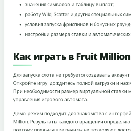
значения символов и таблицу выплат;
работу Wild, Scatter и других специальных си
условия запуска фриспинов и бонусных раунд
настройки размера ставки и автоматических
Как играть в Fruit Milli
Для запуска слота не требуется создавать аккаунт
Откройте игру, дождитесь полной загрузки и наж
При необходимости размер виртуальной ставки 
управления игрового автомата.
Демо-режим подходит для знакомства с интерфей
Million. Результаты каждого вращения определяю
поэтому предыдущие раунды не позволяют досто