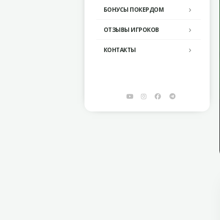
БОНУСЫ ПОКЕРДОМ
ОТЗЫВЫ ИГРОКОВ
КОНТАКТЫ