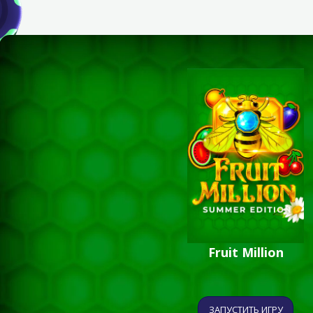
Fruit Million
ЗАПУСТИТЬ ИГРУ