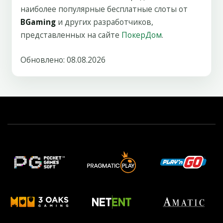
наиболее популярные бесплатные слоты от
BGaming
и других разработчиков,
представленных на сайте
ПокерДом
.
Обновлено:
08.08.2026