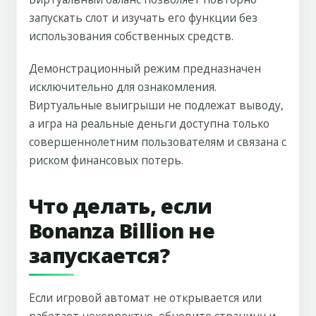
запускать слот и изучать его функции без
использования собственных средств.
Демонстрационный режим предназначен
исключительно для ознакомления.
Виртуальные выигрыши не подлежат выводу,
а игра на реальные деньги доступна только
совершеннолетним пользователям и связана с
риском финансовых потерь.
Что делать, если
Bonanza Billion не
запускается?
Если игровой автомат не открывается или
работает некорректно, обновите страницу и