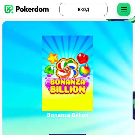
ВХОД
Bonanza Billion