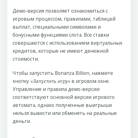
Демо-версия позволяет ознакомиться с
игровым процессом, правилами, таблицей
выплат, специальными символами и
бонусными функциями слота. Все ставки
совершаются с использованием виртуальных
кредитов, которые не имеют денежной
стоимости.
Чтобы запустить Bonanza Billion, нажмите
кнопку
«Запустить игру»
в игровом окне.
Управление и правила демо-версии
соответствуют основной версии игрового
автомата, однако полученные выигрыши
нельзя вывести или обменять на реальные
деньги.