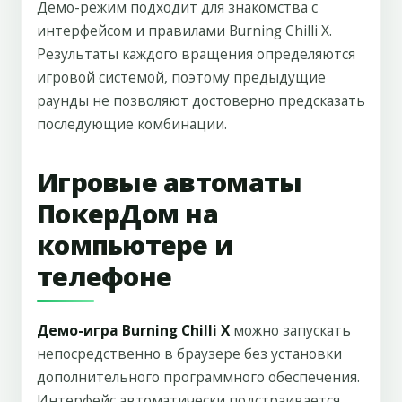
Демо-режим подходит для знакомства с
интерфейсом и правилами Burning Chilli X.
Результаты каждого вращения определяются
игровой системой, поэтому предыдущие
раунды не позволяют достоверно предсказать
последующие комбинации.
Игровые автоматы
ПокерДом на
компьютере и
телефоне
Демо-игра Burning Chilli X
можно запускать
непосредственно в браузере без установки
дополнительного программного обеспечения.
Интерфейс автоматически подстраивается