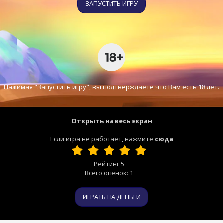
ЗАПУСТИТЬ ИГРУ
Нажимая "Запустить игру", вы подтверждаете что Вам есть 18 лет.
Открыть на весь экран
Если игра не работает, нажмите
сюда
Рейтинг
5
Всего оценок:
1
ИГРАТЬ НА ДЕНЬГИ