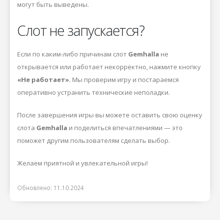
могут быть выведены.
Слот не запускается?
Если по каким-либо причинам слот
Gemhalla
не
открывается или работает некорректно, нажмите кнопку
«Не работает»
. Мы проверим игру и постараемся
оперативно устранить технические неполадки.
После завершения игры вы можете оставить свою оценку
слота
Gemhalla
и поделиться впечатлениями — это
поможет другим пользователям сделать выбор.
Желаем приятной и увлекательной игры!
Обновлено:
11.10.2024