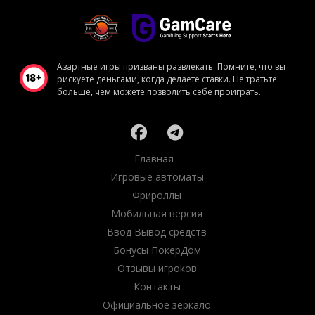
Азартные игры призваны развлекать. Помните, что вы
рискуете деньгами, когда делаете ставки. Не тратьте
больше, чем можете позволить себе проиграть.
Главная
Игровые автоматы
Фрироллы
Мобильная версия
Ввод Вывод средств
Бонусы ПокерДом
Отзывы игроков
Контакты
Официальное зеркало