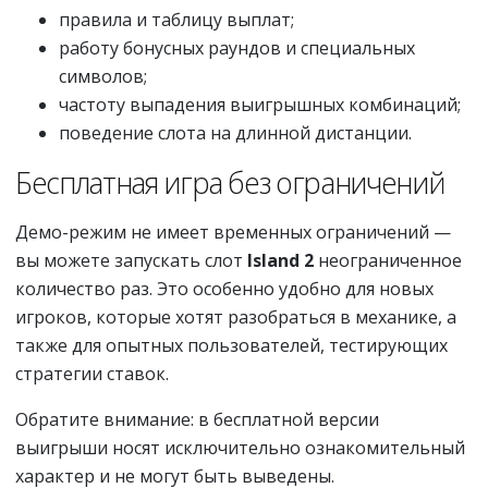
правила и таблицу выплат;
работу бонусных раундов и специальных
символов;
частоту выпадения выигрышных комбинаций;
поведение слота на длинной дистанции.
Бесплатная игра без ограничений
Демо-режим не имеет временных ограничений —
вы можете запускать слот
Island 2
неограниченное
количество раз. Это особенно удобно для новых
игроков, которые хотят разобраться в механике, а
также для опытных пользователей, тестирующих
стратегии ставок.
Обратите внимание: в бесплатной версии
выигрыши носят исключительно ознакомительный
характер и не могут быть выведены.