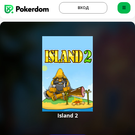
ВХОД
Island 2