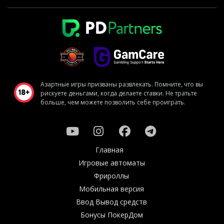
Азартные игры призваны развлекать. Помните, что вы
рискуете деньгами, когда делаете ставки. Не тратьте
больше, чем можете позволить себе проиграть.
Главная
Игровые автоматы
Фрироллы
Мобильная версия
Ввод Вывод средств
Бонусы ПокерДом