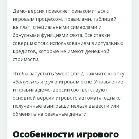
Демо-версия позволяет ознакомиться с
игровым процессом, правилами, таблицей
выплат, специальными символами и
бонусными функциями слота. Все ставки
совершаются с использованием виртуальных
кредитов, которые не имеют денежной
стоимости.
Чтобы запустить Sweet Life 2, нажмите кнопку
«Запустить игру»
в игровом окне. Управление
и правила демо-версии соответствуют
основной версии игрового автомата, однако
полученные выигрыши нельзя вывести или
обменять на реальные деньги.
Особенности игрового