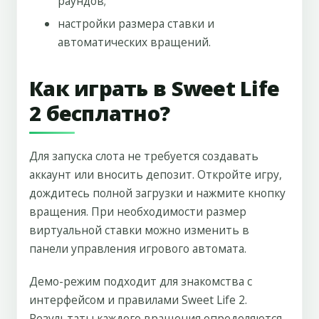
раундов;
настройки размера ставки и
автоматических вращений.
Как играть в Sweet Life
2 бесплатно?
Для запуска слота не требуется создавать
аккаунт или вносить депозит. Откройте игру,
дождитесь полной загрузки и нажмите кнопку
вращения. При необходимости размер
виртуальной ставки можно изменить в
панели управления игрового автомата.
Демо-режим подходит для знакомства с
интерфейсом и правилами Sweet Life 2.
Результаты каждого вращения определяются