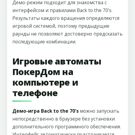
Демо-режим подходит для знакомства с
интерфейсом и правилами Back to the 70's.
Результаты каждого вращения определяются
игровой системой, поэтому предыдущие
раунды не позволяют достоверно предсказать
последующие комбинации.
Игровые автоматы
ПокерДом на
компьютере и
телефоне
Демо-игра Back to the 70's
можно запускать
непосредственно в браузере без установки
дополнительного программного обеспечения.
Интерфейс автоматически подстраивается