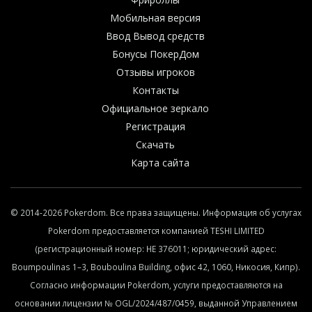
Мобильная версия
Ввод Вывод средств
Бонусы ПокерДом
Отзывы игроков
Контакты
Официальное зеркало
Регистрация
Скачать
Карта сайта
© 2014-2026 Pokerdom. Все права защищены. Информация об услугах
Pokerdom предоставляется компанией TESHI LIMITED
(регистрационный номер: HE 376011; юридический адрес:
Boumpoulinas 1–3, Bouboulina Building, офис 42, 1060, Никосия, Кипр).
Согласно информации Pokerdom, услуги предоставляются на
основании лицензии № OGL/2024/487/0459, выданной Управлением