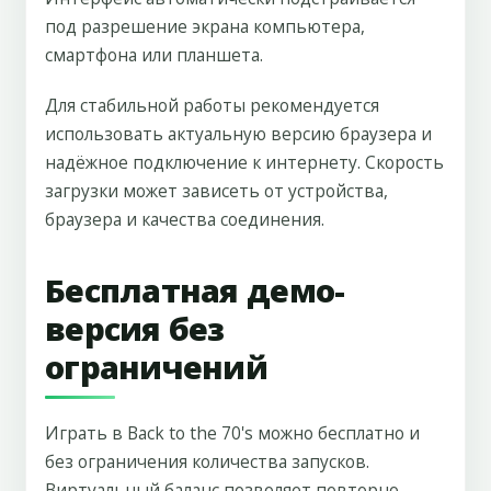
под разрешение экрана компьютера,
смартфона или планшета.
Для стабильной работы рекомендуется
использовать актуальную версию браузера и
надёжное подключение к интернету. Скорость
загрузки может зависеть от устройства,
браузера и качества соединения.
Бесплатная демо-
версия без
ограничений
Играть в Back to the 70's можно бесплатно и
без ограничения количества запусков.
Виртуальный баланс позволяет повторно