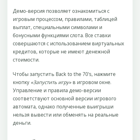
Демо-версия позволяет ознакомиться с
игровым процессом, правилами, таблицей
выплат, специальными символами и
бонусными функциями слота. Все ставки
совершаются с использованием виртуальных
кредитов, которые не имеют денежной
стоимости.
Чтобы запустить Back to the 70's, нажмите
кнопку
«Запустить игру»
в игровом окне.
Управление и правила демо-версии
соответствуют основной версии игрового
автомата, однако полученные выигрыши
нельзя вывести или обменять на реальные
деньги.