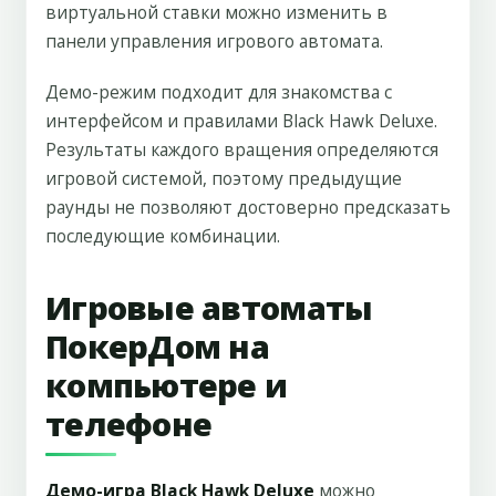
виртуальной ставки можно изменить в
панели управления игрового автомата.
Демо-режим подходит для знакомства с
интерфейсом и правилами Black Hawk Deluxe.
Результаты каждого вращения определяются
игровой системой, поэтому предыдущие
раунды не позволяют достоверно предсказать
последующие комбинации.
Игровые автоматы
ПокерДом на
компьютере и
телефоне
Демо-игра Black Hawk Deluxe
можно