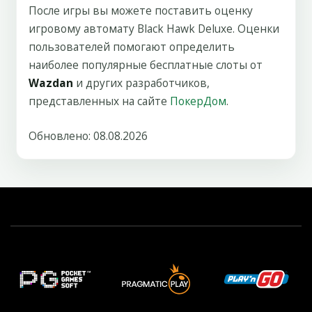
После игры вы можете поставить оценку
игровому автомату Black Hawk Deluxe. Оценки
пользователей помогают определить
наиболее популярные бесплатные слоты от
Wazdan
и других разработчиков,
представленных на сайте
ПокерДом
.
Обновлено:
08.08.2026