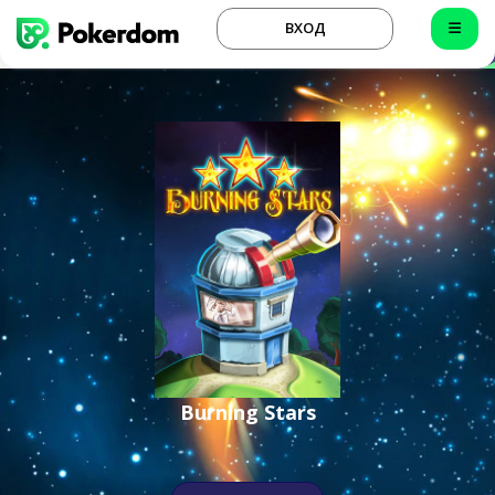
ВХОД
Burning Stars