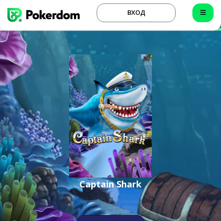
ВХОД
Captain Shark