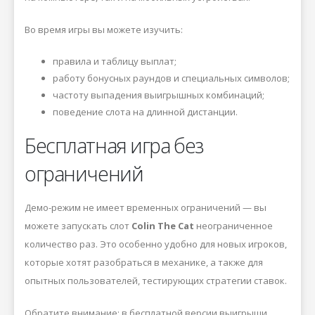
Во время игры вы можете изучить:
правила и таблицу выплат;
работу бонусных раундов и специальных символов;
частоту выпадения выигрышных комбинаций;
поведение слота на длинной дистанции.
Бесплатная игра без
ограничений
Демо-режим не имеет временных ограничений — вы
можете запускать слот
Colin The Cat
неограниченное
количество раз. Это особенно удобно для новых игроков,
которые хотят разобраться в механике, а также для
опытных пользователей, тестирующих стратегии ставок.
Обратите внимание: в бесплатной версии выигрыши