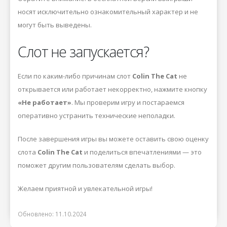
носят исключительно ознакомительный характер и не
могут быть выведены.
Слот не запускается?
Если по каким-либо причинам слот
Colin The Cat
не
открывается или работает некорректно, нажмите кнопку
«Не работает»
. Мы проверим игру и постараемся
оперативно устранить технические неполадки.
После завершения игры вы можете оставить свою оценку
слота
Colin The Cat
и поделиться впечатлениями — это
поможет другим пользователям сделать выбор.
Желаем приятной и увлекательной игры!
Обновлено:
11.10.2024