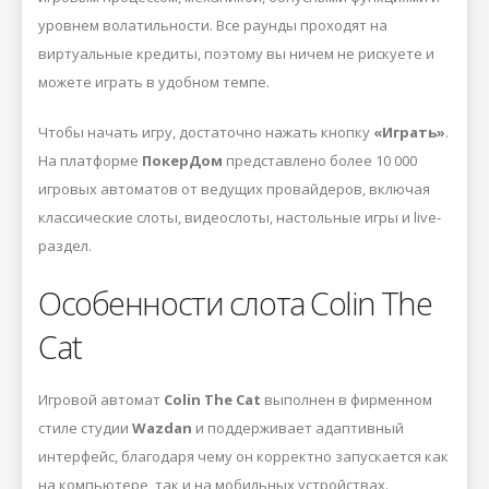
уровнем волатильности. Все раунды проходят на
виртуальные кредиты, поэтому вы ничем не рискуете и
можете играть в удобном темпе.
Чтобы начать игру, достаточно нажать кнопку
«Играть»
.
На платформе
ПокерДом
представлено более 10 000
игровых автоматов от ведущих провайдеров, включая
классические слоты, видеослоты, настольные игры и live-
раздел.
Особенности слота Colin The
Cat
Игровой автомат
Colin The Cat
выполнен в фирменном
стиле студии
Wazdan
и поддерживает адаптивный
интерфейс, благодаря чему он корректно запускается как
на компьютере, так и на мобильных устройствах.