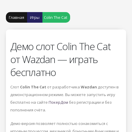
Главная
Игры
Colin The Cat
Демо слот Colin The Cat
от Wazdan — играть
бесплатно
Слот
Colin The Cat
от разработчика
Wazdan
доступен в
демонстрационном режиме. Вы можете запустить игру
бесплатно на сайте
ПокерДом
без регистрации и без
пополнения счёта.
Демо-версия позволяет полностью ознакомиться с
игровым процессом, механикой, бонусными функциями и