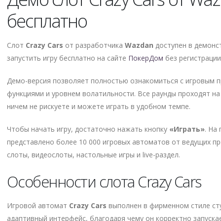
бесплатно
Слот
Crazy Cars
от разработчика
Wazdan
доступен в демонс
запустить игру бесплатно на сайте
ПокерДом
без регистрации
Демо-версия позволяет полностью ознакомиться с игровым п
функциями и уровнем волатильности. Все раунды проходят на
ничем не рискуете и можете играть в удобном темпе.
Чтобы начать игру, достаточно нажать кнопку
«Играть»
. На
представлено более 10 000 игровых автоматов от ведущих пр
слоты, видеослоты, настольные игры и live-раздел.
Особенности слота Crazy Cars
Игровой автомат
Crazy Cars
выполнен в фирменном стиле ст
адаптивный интерфейс, благодаря чему он корректно запускае