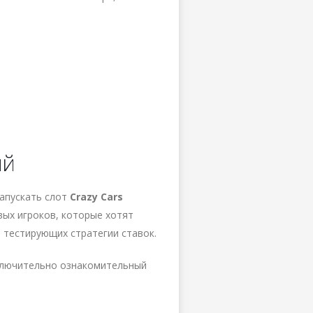
ий
апускать слот
Crazy Cars
вых игроков, которые хотят
 тестирующих стратегии ставок.
сключительно ознакомительный