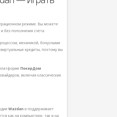
трационном режиме. Вы можете
 и без пополнения счёта.
роцессом, механикой, бонусными
 виртуальные кредиты, поэтому вы
 платформе
ПокерДом
овайдеров, включая классические
удии
Wazdan
и поддерживает
тся как на компьютере, так и на