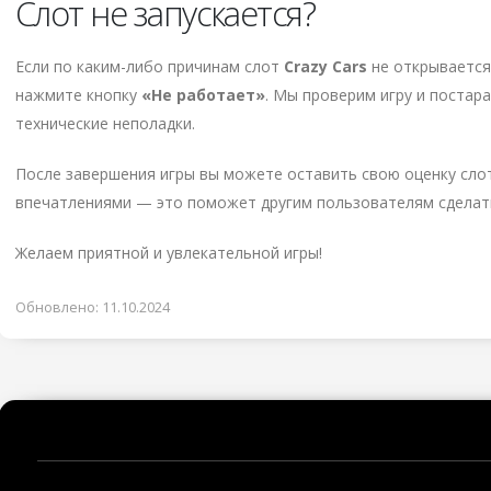
Слот не запускается?
Если по каким-либо причинам слот
Crazy Cars
не открывается
нажмите кнопку
«Не работает»
. Мы проверим игру и постар
технические неполадки.
После завершения игры вы можете оставить свою оценку сл
впечатлениями — это поможет другим пользователям сделат
Желаем приятной и увлекательной игры!
Обновлено:
11.10.2024