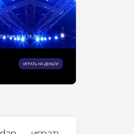
то Вам есть 18 лет.
ИГРАТЬ НА ДЕНЬГИ
zdan — играть