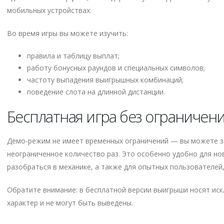
мобильных устройствах.
Во время игры вы можете изучить:
правила и таблицу выплат;
работу бонусных раундов и специальных символов;
частоту выпадения выигрышных комбинаций;
поведение слота на длинной дистанции.
Бесплатная игра без ограничен
Демо-режим не имеет временных ограничений — вы можете з
неограниченное количество раз. Это особенно удобно для но
разобраться в механике, а также для опытных пользователей,
Обратите внимание: в бесплатной версии выигрыши носят и
характер и не могут быть выведены.