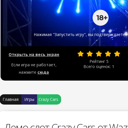
Нажимая "Запустить игру", вы подтверждаете ч
Открыть на весь экран
Рейтинг
5
Если игра не работает,
Всего оценок:
1
нажмите
сюда
Главная
Игры
Crazy Cars
Демо слот Crazy Cars от Wa