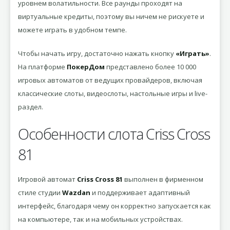
уровнем волатильности. Все раунды проходят на
виртуальные кредиты, поэтому вы ничем не рискуете и
можете играть в удобном темпе.
Чтобы начать игру, достаточно нажать кнопку
«Играть»
.
На платформе
ПокерДом
представлено более 10 000
игровых автоматов от ведущих провайдеров, включая
классические слоты, видеослоты, настольные игры и live-
раздел.
Особенности слота Criss Cross
81
Игровой автомат
Criss Cross 81
выполнен в фирменном
стиле студии
Wazdan
и поддерживает адаптивный
интерфейс, благодаря чему он корректно запускается как
на компьютере, так и на мобильных устройствах.