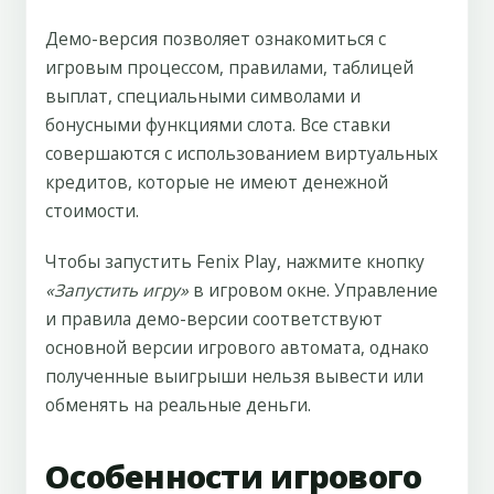
Демо-версия позволяет ознакомиться с
игровым процессом, правилами, таблицей
выплат, специальными символами и
бонусными функциями слота. Все ставки
совершаются с использованием виртуальных
кредитов, которые не имеют денежной
стоимости.
Чтобы запустить Fenix Play, нажмите кнопку
«Запустить игру»
в игровом окне. Управление
и правила демо-версии соответствуют
основной версии игрового автомата, однако
полученные выигрыши нельзя вывести или
обменять на реальные деньги.
Особенности игрового