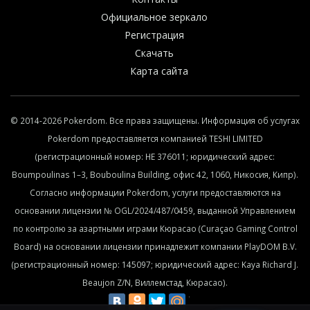
Официальное зеркало
Регистрация
Скачать
Карта сайта
© 2014-2026 Pokerdom. Все права защищены. Информация об услугах
Pokerdom предоставляется компанией TESHI LIMITED
(регистрационный номер: HE 376011; юридический адрес:
Boumpoulinas 1–3, Bouboulina Building, офис 42, 1060, Никосия, Кипр).
Согласно информации Pokerdom, услуги предоставляются на
основании лицензии № OGL/2024/487/0459, выданной Управлением
по контролю за азартными играми Кюрасао (Curaçao Gaming Control
Board) на основании лицензии принадлежит компании PlayDOM B.V.
(регистрационный номер: 145097; юридический адрес: Kaya Richard J.
Beaujon Z/N, Виллемстад, Кюрасао).