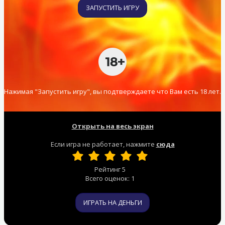
ЗАПУСТИТЬ ИГРУ
Нажимая "Запустить игру", вы подтверждаете что Вам есть 18 лет.
Открыть на весь экран
Если игра не работает, нажмите
сюда
Рейтинг
5
Всего оценок:
1
ИГРАТЬ НА ДЕНЬГИ