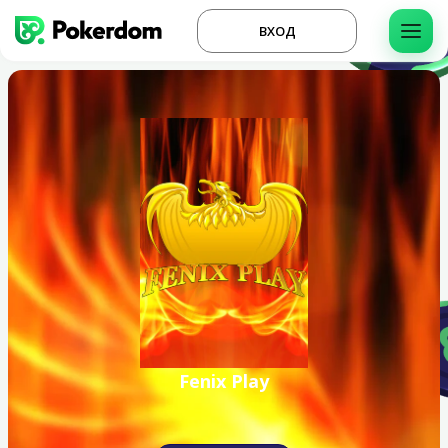
ВХОД
Fenix Play