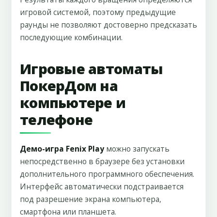
игровой системой, поэтому предыдущие
раунды не позволяют достоверно предсказать
последующие комбинации.
Игровые автоматы
ПокерДом на
компьютере и
телефоне
Демо-игра Fenix Play
можно запускать
непосредственно в браузере без установки
дополнительного программного обеспечения.
Интерфейс автоматически подстраивается
под разрешение экрана компьютера,
смартфона или планшета.