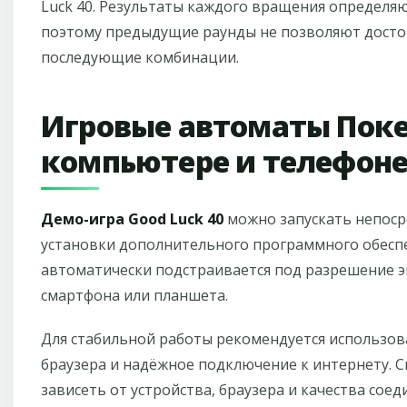
Luck 40. Результаты каждого вращения определяю
поэтому предыдущие раунды не позволяют досто
последующие комбинации.
Игровые автоматы Пок
компьютере и телефон
Демо-игра Good Luck 40
можно запускать непоср
установки дополнительного программного обесп
автоматически подстраивается под разрешение 
смартфона или планшета.
Для стабильной работы рекомендуется использо
браузера и надёжное подключение к интернету. С
зависеть от устройства, браузера и качества соед