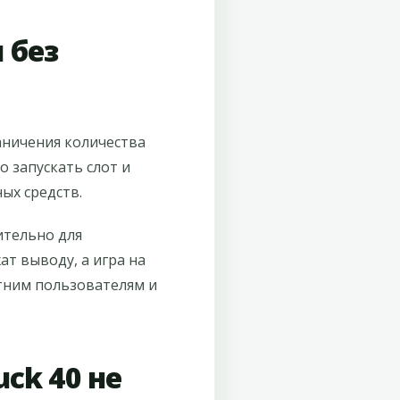
 без
раничения количества
о запускать слот и
ых средств.
тельно для
т выводу, а игра на
тним пользователям и
uck 40 не