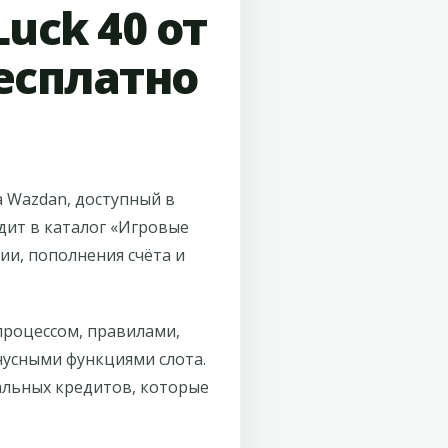
uck 40 от
есплатно
 Wazdan, доступный в
дит в каталог «Игровые
ии, пополнения счёта и
процессом, правилами,
нусными функциями слота.
альных кредитов, которые