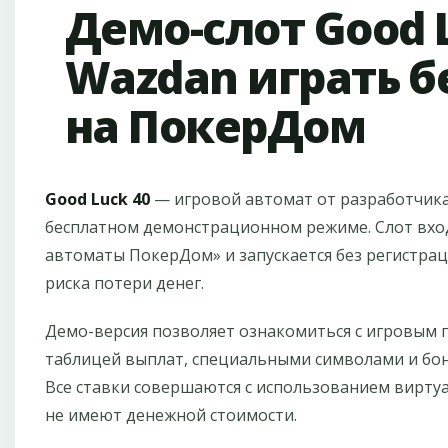
Демо-слот Good L
Wazdan играть б
на ПокерДом
Good Luck 40
— игровой автомат от разработчика
бесплатном демонстрационном режиме. Слот вхо
автоматы ПокерДом» и запускается без регистрац
риска потери денег.
Демо-версия позволяет ознакомиться с игровым 
таблицей выплат, специальными символами и бо
Все ставки совершаются с использованием вирту
не имеют денежной стоимости.