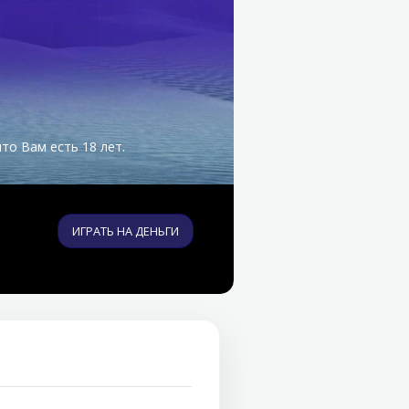
то Вам есть 18 лет.
ИГРАТЬ НА ДЕНЬГИ