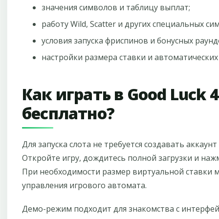
значения символов и таблицу выплат;
работу Wild, Scatter и других специальных си
условия запуска фриспинов и бонусных раунд
настройки размера ставки и автоматических
Как играть в Good Luck 
бесплатно?
Для запуска слота не требуется создавать аккаунт
Откройте игру, дождитесь полной загрузки и наж
При необходимости размер виртуальной ставки 
управления игрового автомата.
Демо-режим подходит для знакомства с интерфе