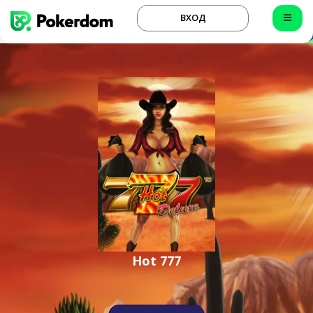
ВХОД
Hot 777