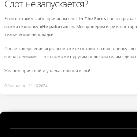
Слот не запускается?
Если по каким-либо причинам слот
In The Forest
не открывает
нажмите кнопку
«Не работает»
. Мы проверим игру и постар
технические неполадки.
После завершения игры вы можете оставить свою оценку сл
впечатлениями — это поможет другим пользователям сделат
Желаем приятной и увлекательной игры!
Обновлено:
11.10.2024