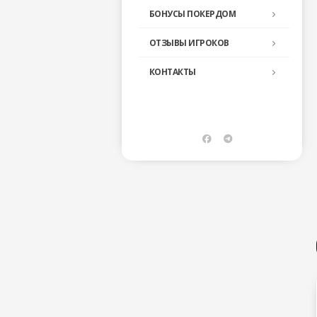
БОНУСЫ ПОКЕРДОМ
ОТЗЫВЫ ИГРОКОВ
КОНТАКТЫ