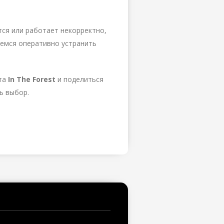
ся или работает некорректно,
аемся оперативно устранить
ота
In The Forest
и поделиться
ь выбор.