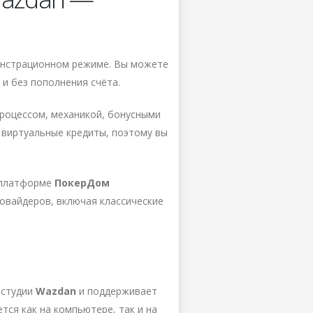
онстрационном режиме. Вы можете
 и без пополнения счёта.
роцессом, механикой, бонусными
 виртуальные кредиты, поэтому вы
 платформе
ПокерДом
овайдеров, включая классические
 студии
Wazdan
и поддерживает
тся как на компьютере, так и на