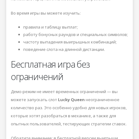
Во время игры вы можете изучить:
правила и таблицу выплат;
работу бонусных раундов и специальных символов;
частоту выпадения выигрышных комбинаций;
поведение слота на длинной дистанции.
Бесплатная игра без
ограничений
Демо-режим не имеет временных ограничений — вы
можете запускать слот
Lucky Queen
неограниченное
количество раз. Это особенно удобно для новых игроков,
которые хотят разобраться в механике, а также для
опытных пользователей, тестирующих стратегии ставок.
Обратите внимание: в бесплатной версии выигрыши