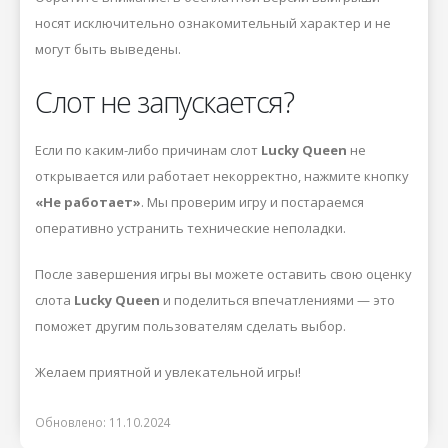
носят исключительно ознакомительный характер и не
могут быть выведены.
Слот не запускается?
Если по каким-либо причинам слот
Lucky Queen
не
открывается или работает некорректно, нажмите кнопку
«Не работает»
. Мы проверим игру и постараемся
оперативно устранить технические неполадки.
После завершения игры вы можете оставить свою оценку
слота
Lucky Queen
и поделиться впечатлениями — это
поможет другим пользователям сделать выбор.
Желаем приятной и увлекательной игры!
Обновлено:
11.10.2024