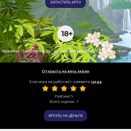
ЗАПУСТИТЬ ИГРУ
Нажимая "Запустить игру", вы подтверждаете что Вам есть 18 лет.
Открыть на весь экран
Если игра не работает, нажмите
сюда
Рейтинг
5
Всего оценок:
1
ИГРАТЬ НА ДЕНЬГИ