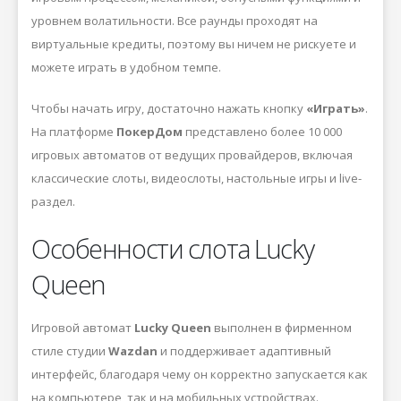
уровнем волатильности. Все раунды проходят на
виртуальные кредиты, поэтому вы ничем не рискуете и
можете играть в удобном темпе.
Чтобы начать игру, достаточно нажать кнопку
«Играть»
.
На платформе
ПокерДом
представлено более 10 000
игровых автоматов от ведущих провайдеров, включая
классические слоты, видеослоты, настольные игры и live-
раздел.
Особенности слота Lucky
Queen
Игровой автомат
Lucky Queen
выполнен в фирменном
стиле студии
Wazdan
и поддерживает адаптивный
интерфейс, благодаря чему он корректно запускается как
на компьютере, так и на мобильных устройствах.