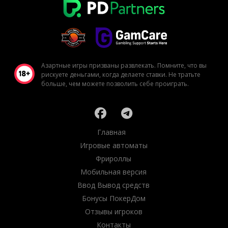
Азартные игры призваны развлекать. Помните, что вы
рискуете деньгами, когда делаете ставки. Не тратьте
больше, чем можете позволить себе проиграть.
Главная
Игровые автоматы
Фрироллы
Мобильная версия
Ввод Вывод средств
Бонусы ПокерДом
Отзывы игроков
Контакты