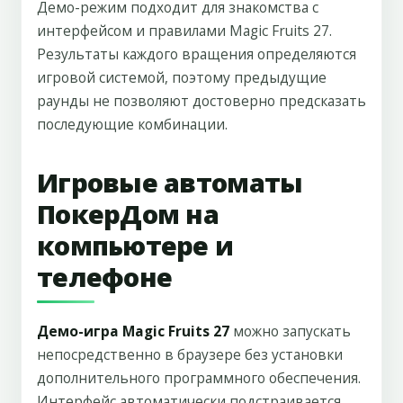
Демо-режим подходит для знакомства с
интерфейсом и правилами Magic Fruits 27.
Результаты каждого вращения определяются
игровой системой, поэтому предыдущие
раунды не позволяют достоверно предсказать
последующие комбинации.
Игровые автоматы
ПокерДом на
компьютере и
телефоне
Демо-игра Magic Fruits 27
можно запускать
непосредственно в браузере без установки
дополнительного программного обеспечения.
Интерфейс автоматически подстраивается