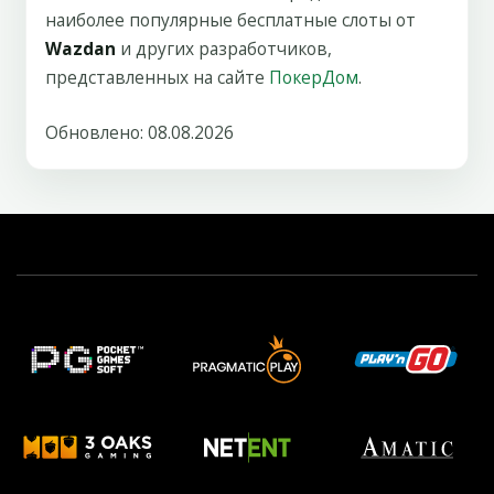
наиболее популярные бесплатные слоты от
Wazdan
и других разработчиков,
представленных на сайте
ПокерДом
.
Обновлено:
08.08.2026