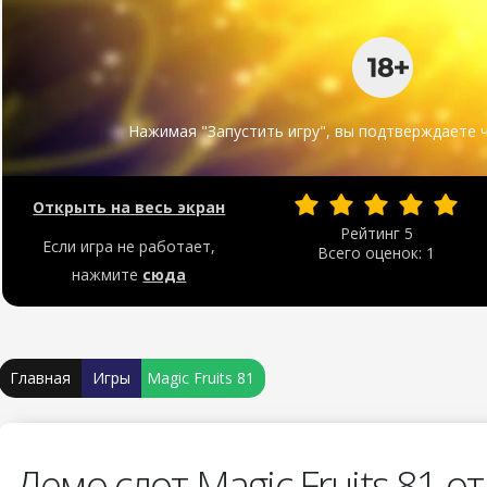
Нажимая "Запустить игру", вы подтверждаете ч
Открыть на весь экран
Рейтинг
5
Если игра не работает,
Всего оценок:
1
нажмите
сюда
Главная
Игры
Magic Fruits 81
Демо слот Magic Fruits 81 