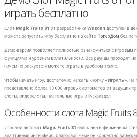
играть бесплатно
Слот
Magic Fruits 81
от разработчика
Wazdan
доступен в де
можете запустить игру бесплатно на сайте
ПокерДом
без рег
Демо-версия позволяет полностью ознакомиться с игровым п
функциями и уровнем волатильности. Все раунды проходят на
ничем не рискуете и можете играть в удобном темпе.
Чтобы начать игру, достаточно нажать кнопку
«Играть»
. На
представлено более 10 000 игровых автоматов от ведущих пр
слоты, видеослоты, настольные игры и live-раздел.
Особенности слота Magic Fruits 
Игровой автомат
Magic Fruits 81
выполнен в фирменном сти
адаптивный интерфейс, благодаря чему он корректно запускае