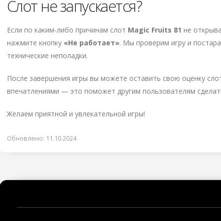
Слот не запускается?
Если по каким-либо причинам слот
Magic Fruits 81
не открыва
нажмите кнопку
«Не работает»
. Мы проверим игру и постар
технические неполадки.
После завершения игры вы можете оставить свою оценку сл
впечатлениями — это поможет другим пользователям сделат
Желаем приятной и увлекательной игры!
Обновлено:
11.10.2024