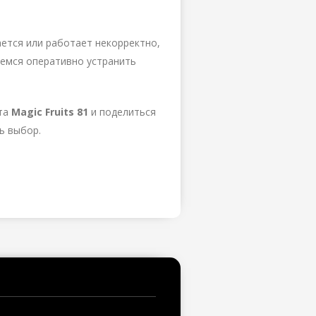
ется или работает некорректно,
аемся оперативно устранить
ота
Magic Fruits 81
и поделиться
ь выбор.