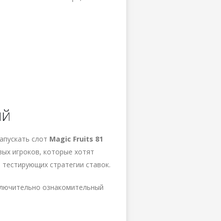
ий
апускать слот
Magic Fruits 81
вых игроков, которые хотят
 тестирующих стратегии ставок.
сключительно ознакомительный