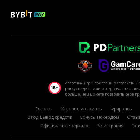
Азартные игры призваны развлекать. П
рискуете деньгами, когда делаете ставки
больше, чем можете позволить себе пр
Главная
Игровые автоматы
Фрироллы
Ввод Вывод средств
Бонусы ПокерДом
Отзыв
Официальное зеркало
Регистрация
Ска