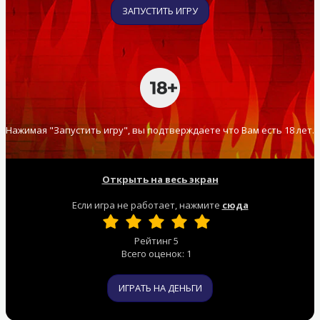
ЗАПУСТИТЬ ИГРУ
Нажимая "Запустить игру", вы подтверждаете что Вам есть 18 лет.
Открыть на весь экран
Если игра не работает, нажмите
сюда
Рейтинг
5
Всего оценок:
1
ИГРАТЬ НА ДЕНЬГИ