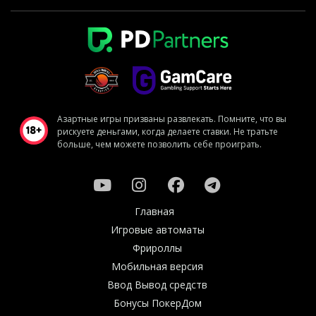
Азартные игры призваны развлекать. Помните, что вы
рискуете деньгами, когда делаете ставки. Не тратьте
больше, чем можете позволить себе проиграть.
Главная
Игровые автоматы
Фрироллы
Мобильная версия
Ввод Вывод средств
Бонусы ПокерДом