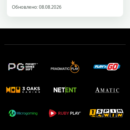
Обновлено:
08.08.2026