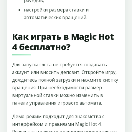
раундов;
настройки размера ставки и
автоматических вращений.
Как играть в Magic Hot
4 бесплатно?
Для запуска слота не требуется создавать
аккаунт или вносить депозит. Откройте игру,
дождитесь полной загрузки и нажмите кнопку
вращения. При необходимости размер
виртуальной ставки можно изменить в
панели управления игрового автомата.
Демо-режим подходит для знакомства с
интерфейсом и правилами Magic Hot 4.
Результаты каждого вращения определяются