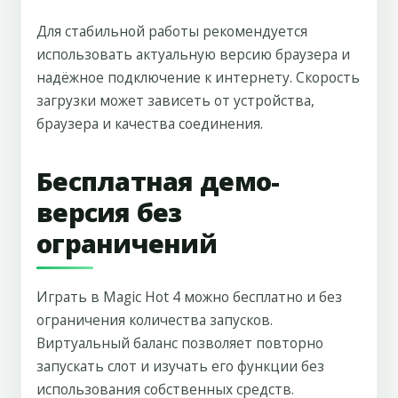
Для стабильной работы рекомендуется
использовать актуальную версию браузера и
надёжное подключение к интернету. Скорость
загрузки может зависеть от устройства,
браузера и качества соединения.
Бесплатная демо-
версия без
ограничений
Играть в Magic Hot 4 можно бесплатно и без
ограничения количества запусков.
Виртуальный баланс позволяет повторно
запускать слот и изучать его функции без
использования собственных средств.