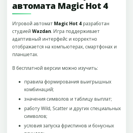
автомата Magic Hot 4
Игровой автомат
Magic Hot 4
разработан
студией
Wazdan
. Игра поддерживает
адаптивный интерфейс и корректно
отображается на компьютерах, смартфонах и
планшетах.
В бесплатной версии можно изучить:
правила формирования выигрышных
комбинаций;
значения символов и таблицу выплат;
работу Wild, Scatter и других специальных
символов;
условия запуска фриспинов и бонусных