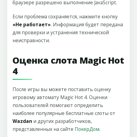
браузере разрешено выполнение JavaScript.
Если проблема сохраняется, нажмите кнопку
«Не работает»
. Информация будет передана
для проверки и устранения технической
неисправности.
Оценка слота Magic Hot
4
После игры вы можете поставить оценку
игровому автомату Magic Hot 4. Оценки
пользователей помогают определить
наиболее популярные бесплатные слоты от
Wazdan
и других разработчиков,
представленных на сайте
ПокерДом
.