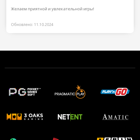
Желаем приятной и увлекательной игры!
Обновлено:
11.10.2024