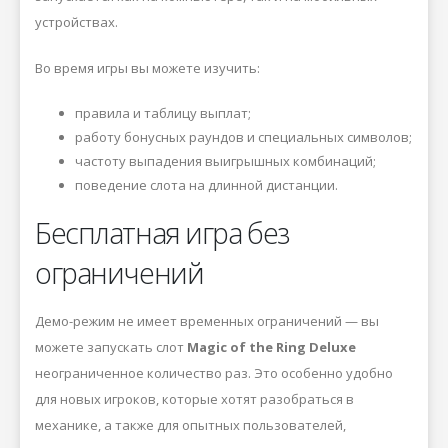
устройствах.
Во время игры вы можете изучить:
правила и таблицу выплат;
работу бонусных раундов и специальных символов;
частоту выпадения выигрышных комбинаций;
поведение слота на длинной дистанции.
Бесплатная игра без
ограничений
Демо-режим не имеет временных ограничений — вы
можете запускать слот
Magic of the Ring Deluxe
неограниченное количество раз. Это особенно удобно
для новых игроков, которые хотят разобраться в
механике, а также для опытных пользователей,