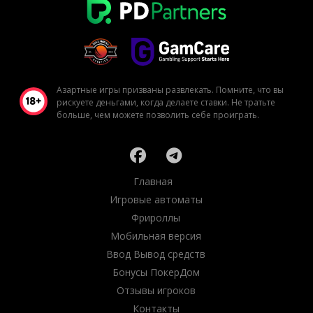
Азартные игры призваны развлекать. Помните, что вы
рискуете деньгами, когда делаете ставки. Не тратьте
больше, чем можете позволить себе проиграть.
Главная
Игровые автоматы
Фрироллы
Мобильная версия
Ввод Вывод средств
Бонусы ПокерДом
Отзывы игроков
Контакты