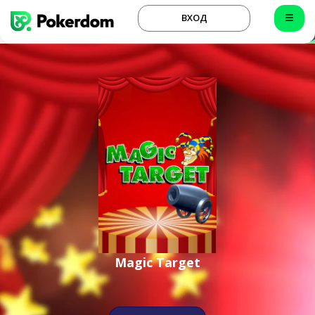
ВХОД
Magic Target