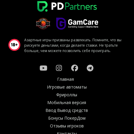
Азартные игры призваны развлекать. Помните, что вы
рискуете деньгами, когда делаете ставки. Не тратьте
больше, чем можете позволить себе проиграть.
Главная
Игровые автоматы
Фрироллы
Мобильная версия
Ввод Вывод средств
Бонусы ПокерДом
Отзывы игроков
Контакты