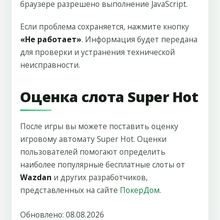
браузере разрешено выполнение JavaScript.
Если проблема сохраняется, нажмите кнопку
«Не работает»
. Информация будет передана
для проверки и устранения технической
неисправности.
Оценка слота Super Hot
После игры вы можете поставить оценку
игровому автомату Super Hot. Оценки
пользователей помогают определить
наиболее популярные бесплатные слоты от
Wazdan
и других разработчиков,
представленных на сайте
ПокерДом
.
Обновлено:
08.08.2026