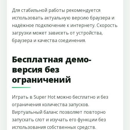
Для стабильной работы рекомендуется
использовать актуальную версию браузера и
надёжное подключение к интернету. Скорость
загрузки может зависеть от устройства,
браузера и качества соединения.
Бесплатная демо-
версия без
ограничений
Играть в Super Hot можно бесплатно и без
ограничения количества запусков.
Виртуальный баланс позволяет повторно
запускать слот и изучать его функции без
использования собственных средств.