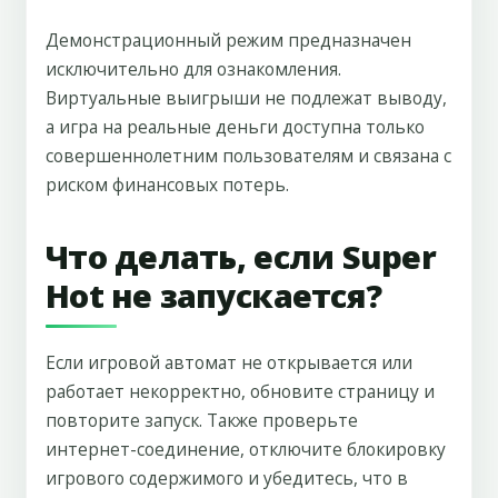
Демонстрационный режим предназначен
исключительно для ознакомления.
Виртуальные выигрыши не подлежат выводу,
а игра на реальные деньги доступна только
совершеннолетним пользователям и связана с
риском финансовых потерь.
Что делать, если Super
Hot не запускается?
Если игровой автомат не открывается или
работает некорректно, обновите страницу и
повторите запуск. Также проверьте
интернет-соединение, отключите блокировку
игрового содержимого и убедитесь, что в