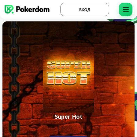
ВХОД
Super Hot