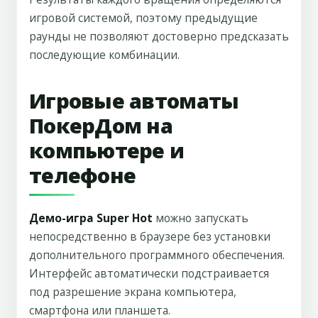
игровой системой, поэтому предыдущие
раунды не позволяют достоверно предсказать
последующие комбинации.
Игровые автоматы
ПокерДом на
компьютере и
телефоне
Демо-игра Super Hot
можно запускать
непосредственно в браузере без установки
дополнительного программного обеспечения.
Интерфейс автоматически подстраивается
под разрешение экрана компьютера,
смартфона или планшета.