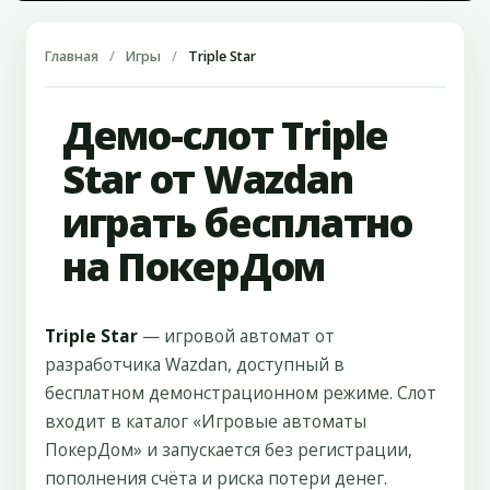
Главная
Игры
Triple Star
Демо-слот Triple
Star от Wazdan
играть бесплатно
на ПокерДом
Triple Star
— игровой автомат от
разработчика Wazdan, доступный в
бесплатном демонстрационном режиме. Слот
входит в каталог «Игровые автоматы
ПокерДом» и запускается без регистрации,
пополнения счёта и риска потери денег.