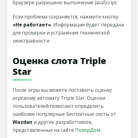
браузере разрешено выполнение JavaScript.
Если проблема сохраняется, нажмите кнопку
«Не работает»
. Информация будет передана
для проверки и устранения технической
неисправности.
Оценка слота Triple
Star
После игры вы можете поставить оценку
игровому автомату Triple Star. Оценки
пользователей помогают определить
наиболее популярные бесплатные слоты от
Wazdan
и других разработчиков,
представленных на сайте
ПокерДом
.