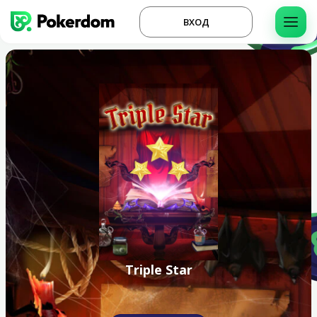
ВХОД
Triple Star