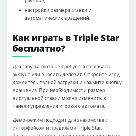
раундов;
настройки размера ставки и
автоматических вращений.
Как играть в Triple Star
бесплатно?
Для запуска слота не требуется создавать
аккаунт или вносить депозит. Откройте игру,
дождитесь полной загрузки и нажмите кнопку
вращения. При необходимости размер
виртуальной ставки можно изменить в
панели управления игрового автомата.
Демо-режим подходит для знакомства с
интерфейсом и правилами Triple Star.
Результаты каждого вращения определяются