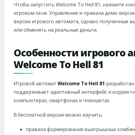
Чтобы запустить Welcome To Hell 81, нажмите кн
игровом окне. Управление и правила демо-верси
версии игрового автомата, однако полученные в
или обменять на реальные деньги.
Особенности игрового 
Welcome To Hell 81
Игровой автомат
Welcome To Hell 81
разработан
поддерживает адаптивный интерфейс и корректн
компьютерах, смартфонах и планшетах.
В бесплатной версии можно изучить:
правила формирования выигрышных комбин