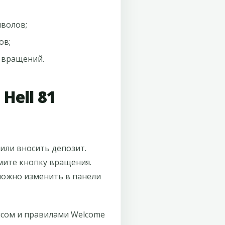
мволов;
ов;
 вращений.
Hell 81
 или вносить депозит.
мите кнопку вращения.
можно изменить в панели
йсом и правилами Welcome