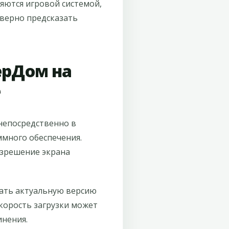
ляются игровой системой,
верно предсказать
ерДом на
е
непосредственно в
ммного обеспечения.
азрешение экрана
вать актуальную версию
корость загрузки может
инения.