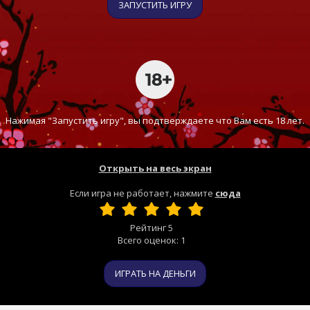
ЗАПУСТИТЬ ИГРУ
Нажимая "Запустить игру", вы подтверждаете что Вам есть 18 лет.
Открыть на весь экран
Если игра не работает, нажмите
сюда
Рейтинг
5
Всего оценок:
1
ИГРАТЬ НА ДЕНЬГИ