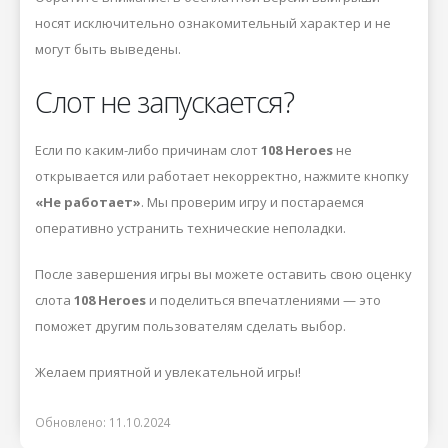
носят исключительно ознакомительный характер и не
могут быть выведены.
Слот не запускается?
Если по каким-либо причинам слот
108 Heroes
не
открывается или работает некорректно, нажмите кнопку
«Не работает»
. Мы проверим игру и постараемся
оперативно устранить технические неполадки.
После завершения игры вы можете оставить свою оценку
слота
108 Heroes
и поделиться впечатлениями — это
поможет другим пользователям сделать выбор.
Желаем приятной и увлекательной игры!
Обновлено:
11.10.2024