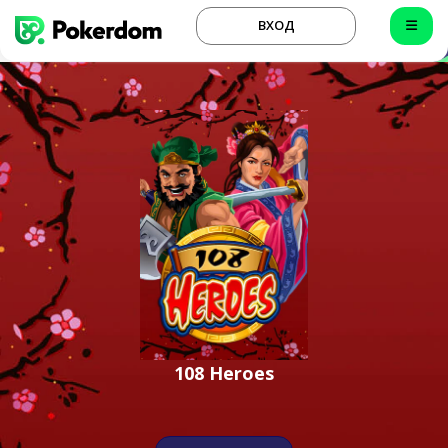
ВХОД
108 Heroes