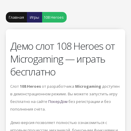
Главная
Игры
108 Heroes
Демо слот 108 Heroes от
Microgaming — играть
бесплатно
Слот
108 Heroes
от разработчика
Microgaming
доступен
в демонстрационном режиме. Вы можете запустить игру
бесплатно на сайте
ПокерДом
без регистрации и без
пополнения счёта.
Демо-версия позволяет полностью ознакомиться с
игровым процессом, механикой, бонусными функциями и